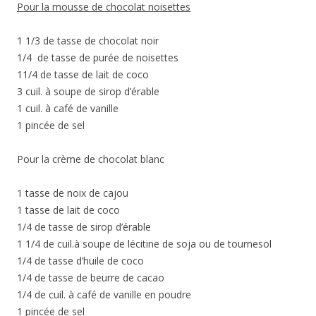
Pour la mousse de chocolat noisettes
1 1/3 de tasse de chocolat noir
1/4 de tasse de purée de noisettes
11/4 de tasse de lait de coco
3 cuil. à soupe de sirop d’érable
1 cuil. à café de vanille
1 pincée de sel
Pour la crème de chocolat blanc
1 tasse de noix de cajou
1 tasse de lait de coco
1/4 de tasse de sirop d’érable
1 1/4 de cuil.à soupe de lécitine de soja ou de tournesol
1/4 de tasse d’huile de coco
1/4 de tasse de beurre de cacao
1/4 de cuil. à café de vanille en poudre
1 pincée de sel