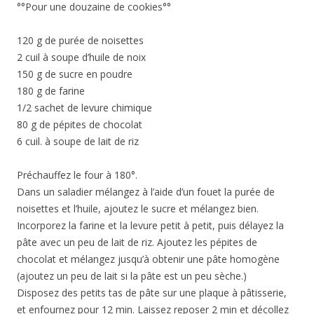
°°Pour une douzaine de cookies°°
120 g de purée de noisettes
2 cuil à soupe d’huile de noix
150 g de sucre en poudre
180 g de farine
1/2 sachet de levure chimique
80 g de pépites de chocolat
6 cuil. à soupe de lait de riz
Préchauffez le four à 180°.
Dans un saladier mélangez à l’aide d’un fouet la purée de
noisettes et l’huile, ajoutez le sucre et mélangez bien.
Incorporez la farine et la levure petit à petit, puis délayez la
pâte avec un peu de lait de riz. Ajoutez les pépites de
chocolat et mélangez jusqu’à obtenir une pâte homogène
(ajoutez un peu de lait si la pâte est un peu sèche.)
Disposez des petits tas de pâte sur une plaque à pâtisserie,
et enfournez pour 12 min. Laissez reposer 2 min et décollez