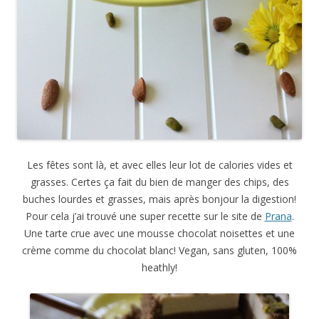
Les fêtes sont là, et avec elles leur lot de calories vides et
grasses. Certes ça fait du bien de manger des chips, des
buches lourdes et grasses, mais après bonjour la digestion!
Pour cela j’ai trouvé une super recette sur le site de
Prana
.
Une tarte crue avec une mousse chocolat noisettes et une
crème comme du chocolat blanc! Vegan, sans gluten, 100%
heathly!