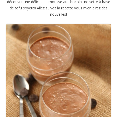
découvrir une délicieuse mousse au chocolat noisette à base
de tofu soyeux! Allez suivez la recette vous m’en direz des
nouvelles!