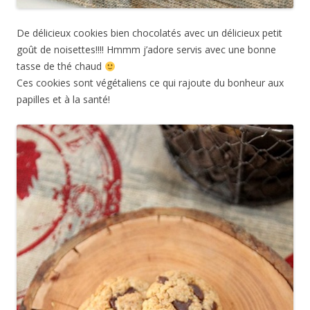
De délicieux cookies bien chocolatés avec un délicieux petit
goût de noisettes!!!! Hmmm j’adore servis avec une bonne
tasse de thé chaud
Ces cookies sont végétaliens ce qui rajoute du bonheur aux
papilles et à la santé!