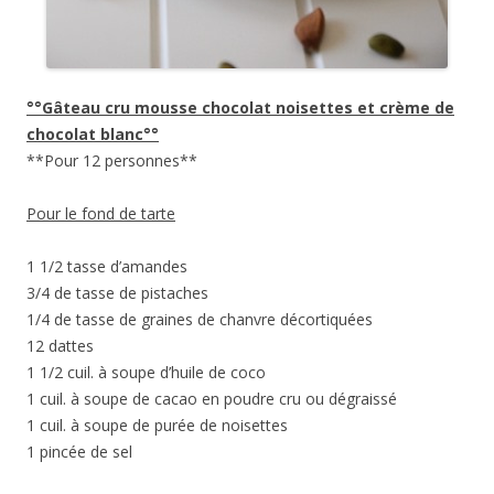
°°Gâteau cru mousse chocolat noisettes et crème de
chocolat blanc°°
**Pour 12 personnes**
Pour le fond de tarte
1 1/2 tasse d’amandes
3/4 de tasse de pistaches
1/4 de tasse de graines de chanvre décortiquées
12 dattes
1 1/2 cuil. à soupe d’huile de coco
1 cuil. à soupe de cacao en poudre cru ou dégraissé
1 cuil. à soupe de purée de noisettes
1 pincée de sel