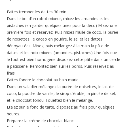
Faites tremper les dattes 30 min.
Dans le bol d’un robot mixeur, mixez les amandes et les
pistaches (en garder quelques unes pour la déco) Mixez une
première fois et réservez. Puis mixez l’huile de coco, la purée
de noisettes, le cacao en poudre, le sel et les dattes
dénoyautées. Mixez, puis mélangez à la main la pâte de
dattes et les noix mixées (amandes, pistaches) Une fois que
le tout est bien homogène disposez cette pâte dans un cercle
à pâtisserie. Remontez bien sur les bords. Puis réservez au
frais.
Faites fondre le chocolat au bain marie.
Dans un saladier mélangez la purée de noisettes, le lait de
coco, la poudre de vanille, le sirop d’érable, la pincée de sel,
et le chocolat fondu. Fouettez bien le mélange.
Etalez sur le fond de tarte, disposez au frais pour quelques
heures.
Préparez la crème de chocolat blanc.