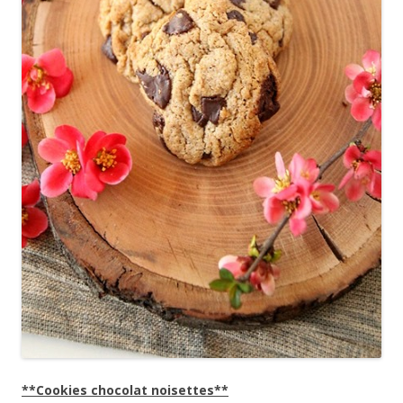
**Cookies chocolat noisettes**