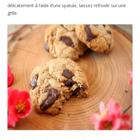
délicatement à l’aide d’une spatule, laissez refroidir sur une
grille.