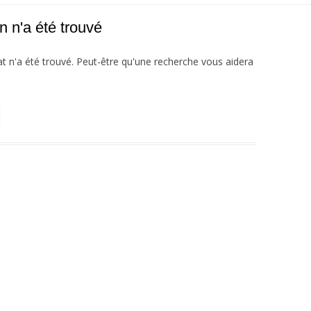
n n'a été trouvé
t n'a été trouvé. Peut-être qu'une recherche vous aidera