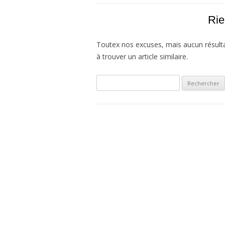
Rie
Toutex nos excuses, mais aucun résulta
à trouver un article similaire.
Rechercher :