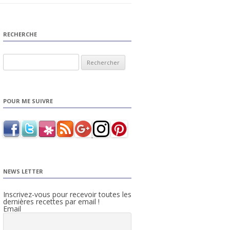
RECHERCHE
Rechercher :
POUR ME SUIVRE
NEWS LETTER
Inscrivez-vous pour recevoir toutes les
dernières recettes par email !
Email