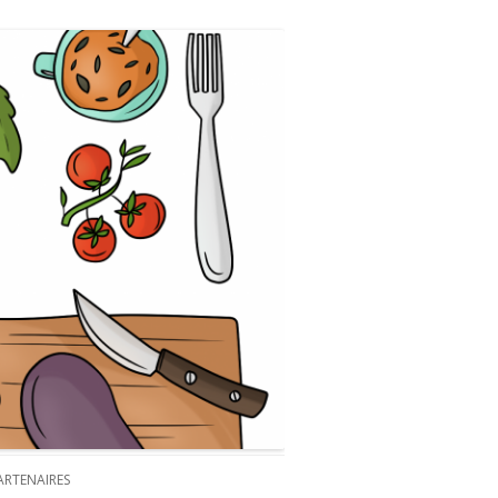
ARTENAIRES