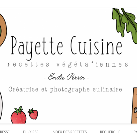
Aller au contenu
RESSE
FLUX RSS
INDEX DES RECETTES
RECHERCHE
P