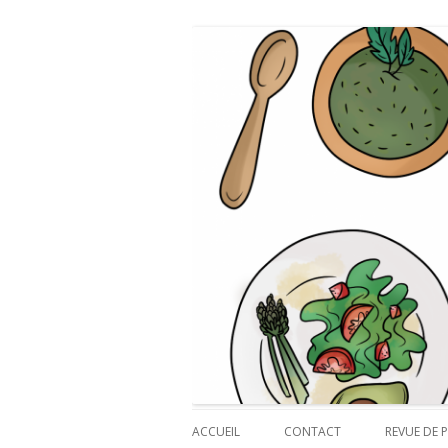
Payette cuisine
ACCUEIL
CONTACT
REVUE DE P