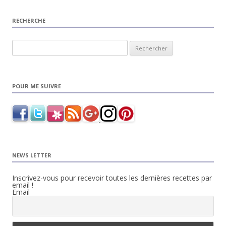
RECHERCHE
Rechercher :
POUR ME SUIVRE
NEWS LETTER
Inscrivez-vous pour recevoir toutes les dernières recettes par
email !
Email