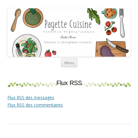
Payette cuisine
Aller au contenu
Menu
Flux RSS
Flux RSS des messages
Flux RSS des commentaires