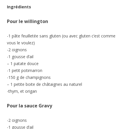
Ingrédients
Pour le willington
-1 pâte feuilletée sans gluten (ou avec gluten c’est comme
vous le voulez)
-2 oignons
-1 gousse d’ail
– 1 patate douce
-1 petit potimarron
-150 g de champignons
– 1 petite boite de châtaignes au naturel
-thym, et origan
Pour la sauce Gravy
-2 oignons
-1 gousse d’ail