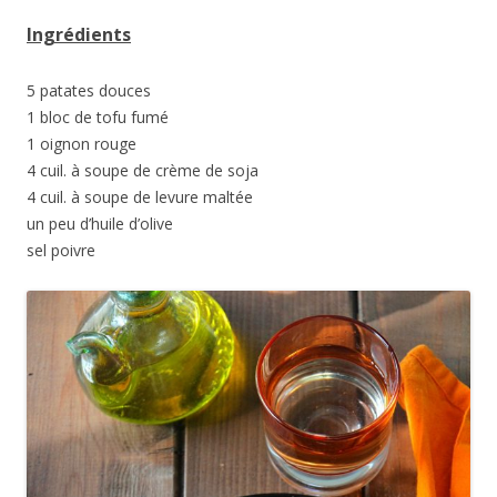
Ingrédients
5 patates douces
1 bloc de tofu fumé
1 oignon rouge
4 cuil. à soupe de crème de soja
4 cuil. à soupe de levure maltée
un peu d’huile d’olive
sel poivre