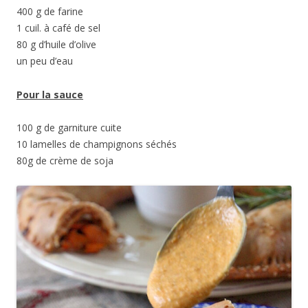
400 g de farine
1 cuil. à café de sel
80 g d’huile d’olive
un peu d’eau
Pour la sauce
100 g de garniture cuite
10 lamelles de champignons séchés
80g de crème de soja