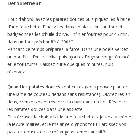
Déroulement
Tout d’abord lavez les patates douces puis piquez-les à l’aide
d’une fourchette. Placez-les dans un plat allant au four et
badigeonnez-les d’huile d’olive. Enfin enfournez pour 45 min,
dans un four préchauffé à 200°C.
Pendant ce temps préparez la farce. Dans une poêle versez
un bon filet d’huile d’olive puis ajoutez l’oignon rouge émincé
et le tofu fumé. Laissez cuire quelques minutes, puis
réservez.
Quand les patates douces sont cuites (vous pouvez planter
une lame de couteau dedans sans résistance). Ouvrez-les en
deux, creusez-les et réservez la chair dans un bol. Réservez
les patates douces dans une assiette.
Puis écrasez la chair à l’aide une fourchette, ajoutez la crème,
la levure maltée, et le mélange oignons tofu. Farcissez vos
patates douces de ce mélange et servez aussitôt.