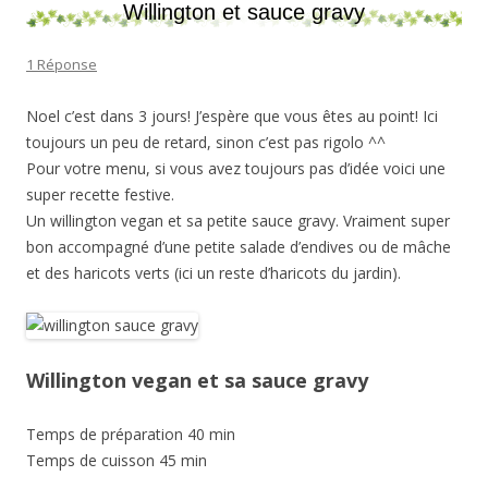
Willington et sauce gravy
1 Réponse
Noel c’est dans 3 jours! J’espère que vous êtes au point! Ici
toujours un peu de retard, sinon c’est pas rigolo ^^
Pour votre menu, si vous avez toujours pas d’idée voici une
super recette festive.
Un willington vegan et sa petite sauce gravy. Vraiment super
bon accompagné d’une petite salade d’endives ou de mâche
et des haricots verts (ici un reste d’haricots du jardin).
Willington vegan et sa sauce gravy
Temps de préparation 40 min
Temps de cuisson 45 min