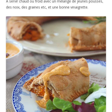
A servir chaud ou froid avec un mélange de jeunes pousses,
des noix, des graines etc, et une bonne vinaigrette.