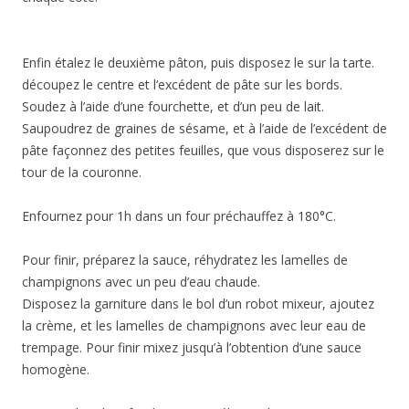
Enfin étalez le deuxième pâton, puis disposez le sur la tarte.
découpez le centre et l’excédent de pâte sur les bords.
Soudez à l’aide d’une fourchette, et d’un peu de lait.
Saupoudrez de graines de sésame, et à l’aide de l’excédent de
pâte façonnez des petites feuilles, que vous disposerez sur le
tour de la couronne.
Enfournez pour 1h dans un four préchauffez à 180°C.
Pour finir, préparez la sauce, réhydratez les lamelles de
champignons avec un peu d’eau chaude.
Disposez la garniture dans le bol d’un robot mixeur, ajoutez
la crème, et les lamelles de champignons avec leur eau de
trempage. Pour finir mixez jusqu’à l’obtention d’une sauce
homogène.