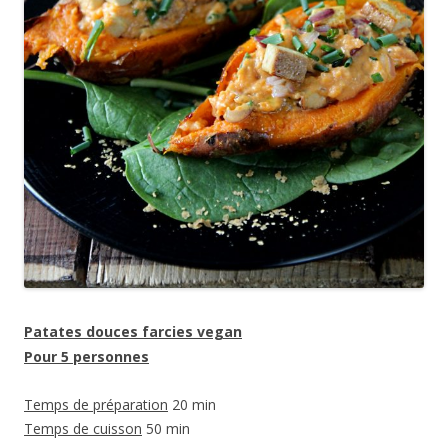
Patates douces farcies vegan
Pour 5 personnes
Temps de préparation
20 min
Temps de cuisson
50 min