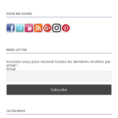
POUR ME SUIVRE
NEWS LETTER
Inscrivez-vous pour recevoir toutes les dernières recettes par
email !
Email
CATÉGORIES