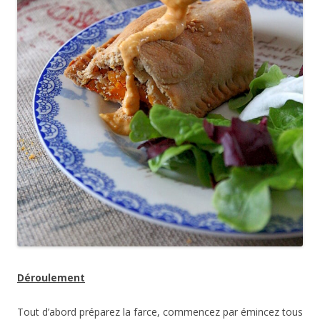
Déroulement
Tout d’abord préparez la farce, commencez par émincez tous