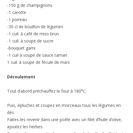
-150 g de champignons
-1 carotte
-1 poireau
-30 cl de bouillon de légumes
-1 cuil. à café de miso brun
-1 cuil. à soupe de sucre
-bouquet garni
-1 cuil à soupe de sauce tamari
1 cuil. à soupe de fécule de maïs
Déroulement
Tout d’abord préchauffez le four à 180°C.
Puis, épluchez et coupez en morceaux tous les légumes en
dés.
Faites-les revenir dans une poêle avec un filet d’huile d’olive,
ajoutez les herbes.