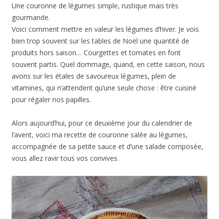
Une couronne de légumes simple, rustique mais très
gourmande.
Voici comment mettre en valeur les légumes d’hiver. Je vois
bien trop souvent sur les tables de Noël une quantité de
produits hors saison… Courgettes et tomates en font
souvent partis. Quel dommage, quand, en cette saison, nous
avons sur les étales de savoureux légumes, plein de
vitamines, qui n’attendent qu’une seule chose : être cuisiné
pour régaler nos papilles.
Alors aujourd’hui, pour ce deuxième jour du calendrier de
l’avent, voici ma recette de couronne salée au légumes,
accompagnée de sa petite sauce et d’une salade composée,
vous allez ravir tous vos convives.