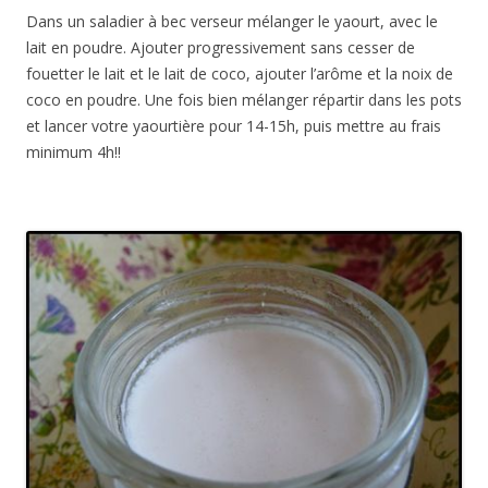
Dans un saladier à bec verseur mélanger le yaourt, avec le
lait en poudre. Ajouter progressivement sans cesser de
fouetter le lait et le lait de coco, ajouter l’arôme et la noix de
coco en poudre. Une fois bien mélanger répartir dans les pots
et lancer votre yaourtière pour 14-15h, puis mettre au frais
minimum 4h!!