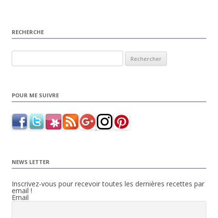
RECHERCHE
Rechercher :
POUR ME SUIVRE
NEWS LETTER
Inscrivez-vous pour recevoir toutes les dernières recettes par
email !
Email