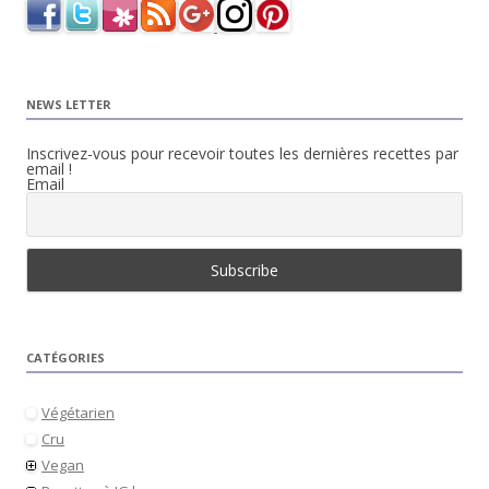
NEWS LETTER
Inscrivez-vous pour recevoir toutes les dernières recettes par
email !
Email
CATÉGORIES
Végétarien
Cru
Vegan