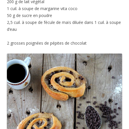
200 g de lait végétal
1 cuil. à soupe de margarine vita coco
50 g de sucre en poudre
2,5 cuil. à soupe de fécule de maïs diluée dans 1 cuil. à soupe
d’eau
2 grosses poignées de pépites de chocolat