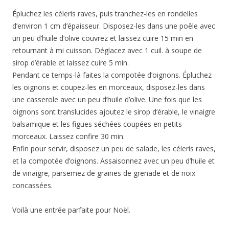
Épluchez les céleris raves, puis tranchez-les en rondelles
d’environ 1 cm d’épaisseur. Disposez-les dans une poêle avec
un peu d’huile d’olive couvrez et laissez cuire 15 min en
retournant à mi cuisson. Déglacez avec 1 cuil. à soupe de
sirop d’érable et laissez cuire 5 min.
Pendant ce temps-là faites la compotée d’oignons. Épluchez
les oignons et coupez-les en morceaux, disposez-les dans
une casserole avec un peu d’huile d’olive. Une fois que les
oignons sont translucides ajoutez le sirop d’érable, le vinaigre
balsamique et les figues séchées coupées en petits
morceaux. Laissez confire 30 min.
Enfin pour servir, disposez un peu de salade, les céleris raves,
et la compotée d’oignons. Assaisonnez avec un peu d’huile et
de vinaigre, parsemez de graines de grenade et de noix
concassées.
Voilà une entrée parfaite pour Noël.