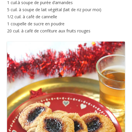
1 cuil.à soupe de purée d’amandes
5 cuil. à soupe de lait végétal (lait de riz pour moi)
1/2 cuil. à café de cannelle
1 coupelle de sucre en poudre
20 cuil. à café de confiture aux fruits rouges