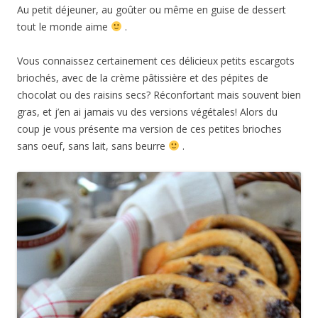
Au petit déjeuner, au goûter ou même en guise de dessert
tout le monde aime
.
Vous connaissez certainement ces délicieux petits escargots
briochés, avec de la crème pâtissière et des pépites de
chocolat ou des raisins secs? Réconfortant mais souvent bien
gras, et j’en ai jamais vu des versions végétales! Alors du
coup je vous présente ma version de ces petites brioches
sans oeuf, sans lait, sans beurre
.