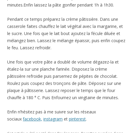
minutes.Enfin laissez la pâte gonfler pendant 1h à 1h30.
Pendant ce temps préparez la crème pâtissière. Dans une
casserole faites chauffez le lait végétal avec la margarine, et
le sucre. Une fois que le lait bout ajoutez la fécule diluée et
mélangez bien. Laissez le mélange épaissir, puis enfin coupez
le feu. Laissez refroidir.
Une fois que votre pâte a doublé de volume dégazez-la et
étalez-la sur une planche farinée. Disposez la crème
pâtissière refroidie puis parsemez de pépites de chocolat.
Roulez puis coupez des tronçons de pâte. Déposez sur une
plaque à pâtisserie. Laissez reposer le temps que le four
chauffe à 180 ° C. Puis Enfournez un vingtaine de minutes.
Enfin n’hésitez pas à me suivre sur les réseaux
sociaux
facebook,
instagram
et
pinterest
.