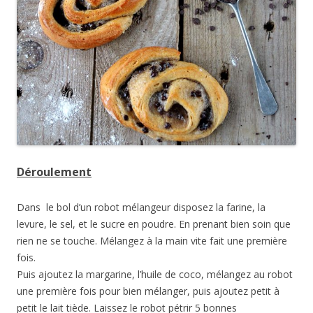
Déroulement
Dans le bol d’un robot mélangeur disposez la farine, la
levure, le sel, et le sucre en poudre. En prenant bien soin que
rien ne se touche. Mélangez à la main vite fait une première
fois.
Puis ajoutez la margarine, l’huile de coco, mélangez au robot
une première fois pour bien mélanger, puis ajoutez petit à
petit le lait tiède. Laissez le robot pétrir 5 bonnes