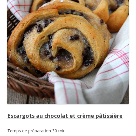
Escargots au chocolat et crème pâtissière
Temps de préparation 30 min