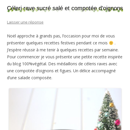
Céleri rave sucré salé et compotée d’oignons
Laisser une réponse
Noël approche à grands pas, l’occasion pour moi de vous
présenter quelques recettes festives pendant ce mois
.
J’espère réussir à me tenir à quelques recettes par semaine.
Pour commencer je vous présente une petite recette inspirée
du blog 100%végétal. Des médaillons de céleris raves avec
une compotée d’oignons et figues. Un délice accompagné
d’une salade composée.