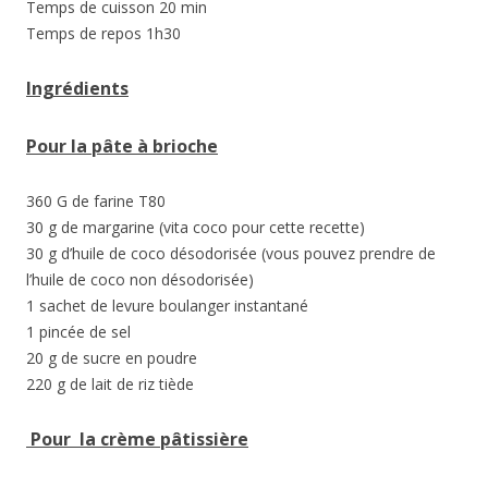
Temps de cuisson 20 min
Temps de repos 1h30
Ingrédients
Pour la pâte à brioche
360 G de farine T80
30 g de margarine (vita coco pour cette recette)
30 g d’huile de coco désodorisée (vous pouvez prendre de
l’huile de coco non désodorisée)
1 sachet de levure boulanger instantané
1 pincée de sel
20 g de sucre en poudre
220 g de lait de riz tiède
Pour la crème pâtissière