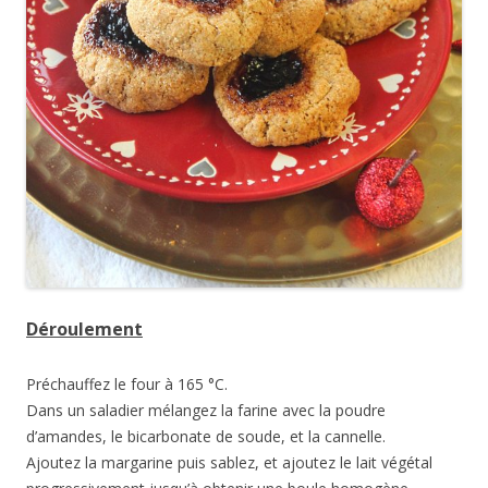
Déroulement
Préchauffez le four à 165 °C.
Dans un saladier mélangez la farine avec la poudre
d’amandes, le bicarbonate de soude, et la cannelle.
Ajoutez la margarine puis sablez, et ajoutez le lait végétal