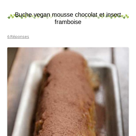
Buche vegan mousse chocolat et insert
framboise
6 Réponses