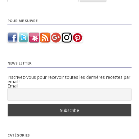
POUR ME SUIVRE
NEWS LETTER
Inscrivez-vous pour recevoir toutes les dernières recettes par
email !
Email
CATÉGORIES