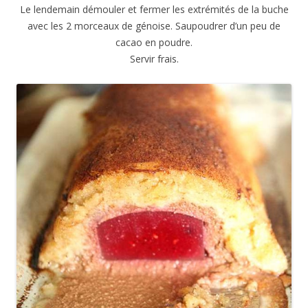
Le lendemain démouler et fermer les extrémités de la buche
avec les 2 morceaux de génoise. Saupoudrer d’un peu de
cacao en poudre.
Servir frais.