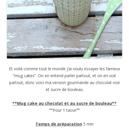
Et voilà comme tout le monde j’ai voulu essayer les fameux
“mug cakes”. On en entend parler partout, et on en voit
partout, donc voici ma version gourmande au chocolat noir
et sucre de bouleau.
**Mug cake au chocolat et au sucre de bouleau**
°°Pour 1 tasse°°
Temps de préparation
5 min