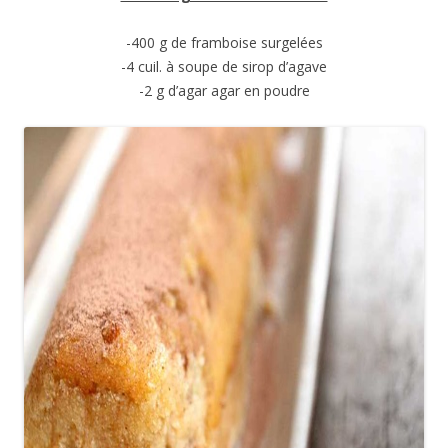
-400 g de framboise surgelées
-4 cuil. à soupe de sirop d’agave
-2 g d’agar agar en poudre