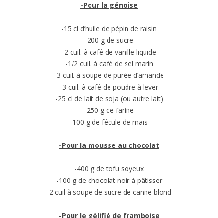
-Pour la génoise
-15 cl d’huile de pépin de raisin
-200 g de sucre
-2 cuil. à café de vanille liquide
-1/2 cuil. à café de sel marin
-3 cuil. à soupe de purée d’amande
-3 cuil. à café de poudre à lever
-25 cl de lait de soja (ou autre lait)
-250 g de farine
-100 g de fécule de maïs
-Pour la mousse au chocolat
-400 g de tofu soyeux
-100 g de chocolat noir à pâtisser
-2 cuil à soupe de sucre de canne blond
-Pour le gélifié de framboise