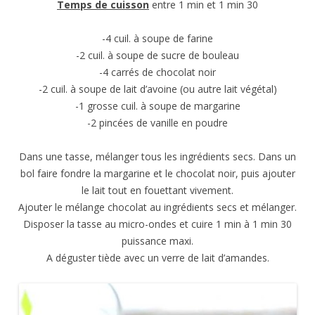
Temps de cuisson
entre 1 min et 1 min 30
-4 cuil. à soupe de farine
-2 cuil. à soupe de sucre de bouleau
-4 carrés de chocolat noir
-2 cuil. à soupe de lait d’avoine (ou autre lait végétal)
-1 grosse cuil. à soupe de margarine
-2 pincées de vanille en poudre
Dans une tasse, mélanger tous les ingrédients secs. Dans un
bol faire fondre la margarine et le chocolat noir, puis ajouter
le lait tout en fouettant vivement.
Ajouter le mélange chocolat au ingrédients secs et mélanger.
Disposer la tasse au micro-ondes et cuire 1 min à 1 min 30
puissance maxi.
A déguster tiède avec un verre de lait d’amandes.