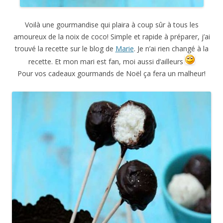
Voilà une gourmandise qui plaira à coup sûr à tous les
amoureux de la noix de coco! Simple et rapide à préparer, j’ai
trouvé la recette sur le blog de
Marie
. Je n’ai rien changé à la
recette. Et mon mari est fan, moi aussi d’ailleurs
Pour vos cadeaux gourmands de Noël ça fera un malheur!