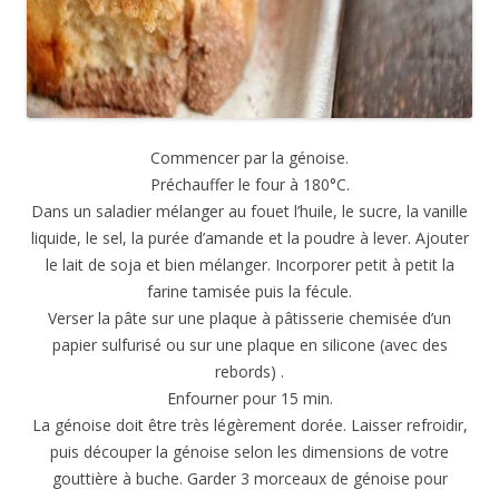
Commencer par la génoise.
Préchauffer le four à 180°C.
Dans un saladier mélanger au fouet l’huile, le sucre, la vanille
liquide, le sel, la purée d’amande et la poudre à lever. Ajouter
le lait de soja et bien mélanger. Incorporer petit à petit la
farine tamisée puis la fécule.
Verser la pâte sur une plaque à pâtisserie chemisée d’un
papier sulfurisé ou sur une plaque en silicone (avec des
rebords) .
Enfourner pour 15 min.
La génoise doit être très légèrement dorée. Laisser refroidir,
puis découper la génoise selon les dimensions de votre
gouttière à buche. Garder 3 morceaux de génoise pour