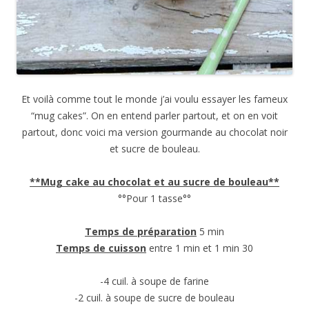
Et voilà comme tout le monde j’ai voulu essayer les fameux
“mug cakes”. On en entend parler partout, et on en voit
partout, donc voici ma version gourmande au chocolat noir
et sucre de bouleau.
**Mug cake au chocolat et au sucre de bouleau**
°°Pour 1 tasse°°
Temps de préparation
5 min
Temps de cuisson
entre 1 min et 1 min 30
-4 cuil. à soupe de farine
-2 cuil. à soupe de sucre de bouleau