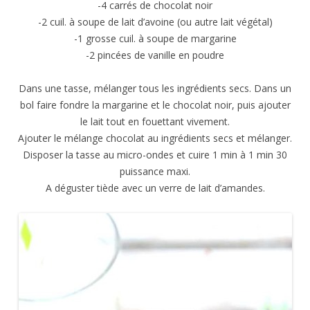
-4 carrés de chocolat noir
-2 cuil. à soupe de lait d’avoine (ou autre lait végétal)
-1 grosse cuil. à soupe de margarine
-2 pincées de vanille en poudre
Dans une tasse, mélanger tous les ingrédients secs. Dans un
bol faire fondre la margarine et le chocolat noir, puis ajouter
le lait tout en fouettant vivement.
Ajouter le mélange chocolat au ingrédients secs et mélanger.
Disposer la tasse au micro-ondes et cuire 1 min à 1 min 30
puissance maxi.
A déguster tiède avec un verre de lait d’amandes.