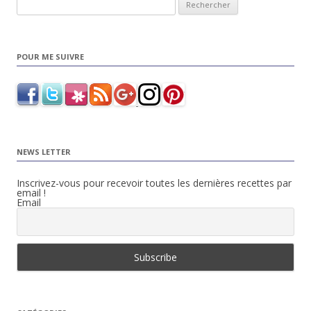
Rechercher :
POUR ME SUIVRE
NEWS LETTER
Inscrivez-vous pour recevoir toutes les dernières recettes par
email !
Email