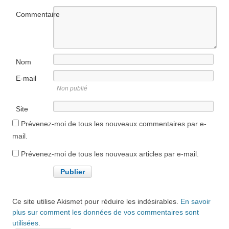
Commentaire
Nom
E-mail
Non publié
Site
internet
Prévenez-moi de tous les nouveaux commentaires par e-
mail.
Prévenez-moi de tous les nouveaux articles par e-mail.
Ce site utilise Akismet pour réduire les indésirables.
En savoir
plus sur comment les données de vos commentaires sont
utilisées
.