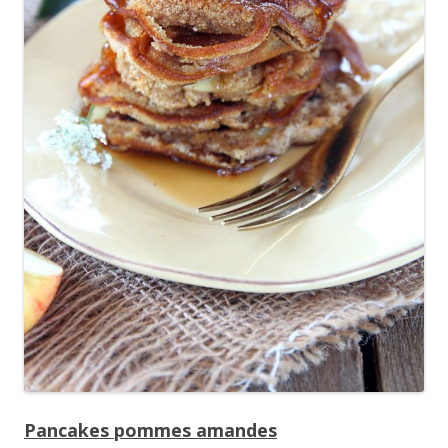
Pancakes pommes amandes