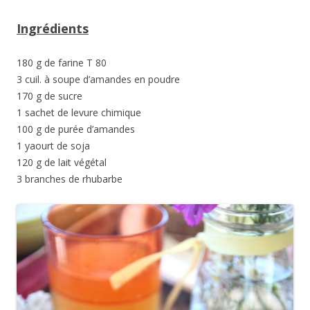
Ingrédients
180 g de farine T 80
3 cuil. à soupe d’amandes en poudre
170 g de sucre
1 sachet de levure chimique
100 g de purée d’amandes
1 yaourt de soja
120 g de lait végétal
3 branches de rhubarbe