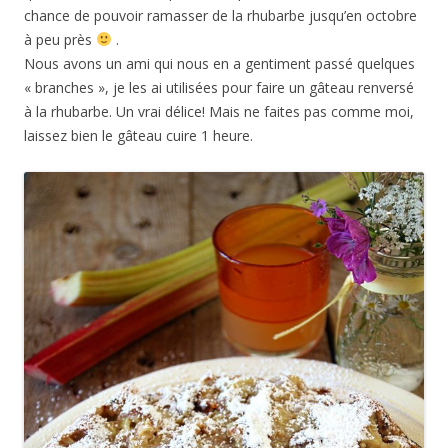
chance de pouvoir ramasser de la rhubarbe jusqu’en octobre
à peu près
.
Nous avons un ami qui nous en a gentiment passé quelques
« branches », je les ai utilisées pour faire un gâteau renversé
à la rhubarbe. Un vrai délice! Mais ne faites pas comme moi,
laissez bien le gâteau cuire 1 heure.