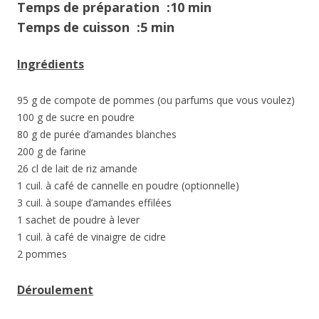
Temps de préparation :10 min
Temps de cuisson :5 min
Ingrédients
95 g de compote de pommes (ou parfums que vous voulez)
100 g de sucre en poudre
80 g de purée d’amandes blanches
200 g de farine
26 cl de lait de riz amande
1 cuil. à café de cannelle en poudre (optionnelle)
3 cuil. à soupe d’amandes effilées
1 sachet de poudre à lever
1 cuil. à café de vinaigre de cidre
2 pommes
Déroulement