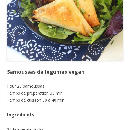
Samoussas de légumes vegan
Pour 20 samoussas
Temps de préparation 30 min
Temps de cuisson 30 à 40 min
Ingrédients
20 feuilles de bricks