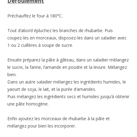
Déroulement
Préchauffez le four à 180°C.
Tout d’abord épluchez les branches de rhubarbe. Puis
coupez-les en morceaux, disposez-les dans un saladier avec
1 ou 2 cuillères à soupe de sucre.
Ensuite préparez la pâte à gâteau, dans un saladier mélangez
le sucre, la farine, l’amande en poudre et la levure. Mélangez
bien.
Dans un autre saladier mélangez les ingrédients humides, le
yaourt de soja, le lait, et la purée d’amandes.
Puis mélangez les ingrédients secs et humides jusqu’à obtenir
une pâte homogène.
Enfin ajoutez les morceaux de rhubarbe à la pâte et
mélangez pour bien les incorporer.