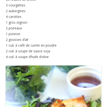
3 courgettes
2 aubergines
4 carottes
1 gros oignon
2 poireaux
1 poivron
2 gousses d’ail
1 cuil. à café de cumin en poudre
2 cuil. à soupe de sauce soja
4 cuil. à soupe d’huile d’olive