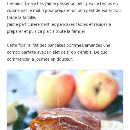
Certains dimanches j’aime passer un petit peu de temps en
cuisine dès le matin pour préparer un bon petit déjeuner pour
toute la famille.
J’aime particulièrement les pancakes faciles et rapides à
préparer et puis ça plait à toute la famille!
Cette fois j’ai fait des pancakes pommes/amandes une
combo parfaite avec un filet de sirop d’érable. De quoi
commencer la journée en douceur.