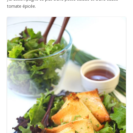
tomate épicée.