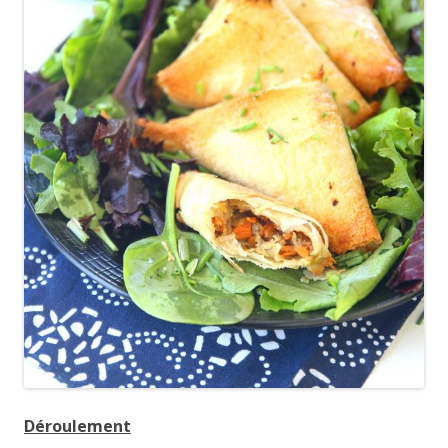
Déroulement