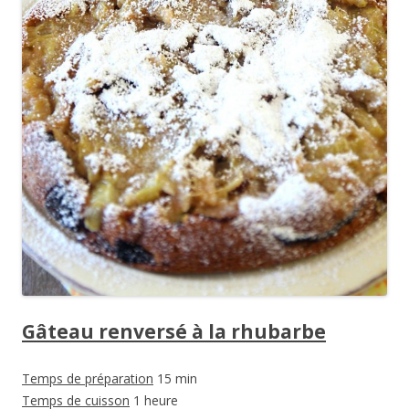
Gâteau renversé à la rhubarbe
Temps de préparation
15 min
Temps de cuisson
1 heure