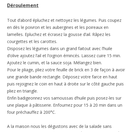
Déroulement
Tout d’abord épluchez et nettoyez les légumes. Puis coupez
en dès le poivron et les aubergines et les poireaux en
lamelles. Epluchez et écrasez la gousse d’ail. Râpez les
courgettes et les carottes.
Disposez les légumes dans un grand faitout avec l’huile
d’olive ajoutez l’ail et l’oignon émincés. Laissez cuire 15 min.
Ajoutez le cumin, et la sauce soja. Mélangez bien.
Pour le pliage, pliez votre feuille de brick en 3 de façon à avoir
une grande bande rectangle. Déposez votre farce en haut
puis rejoignez le coin en haut à droite sur le côté gauche puis
pliez en triangle.
Enfin badigeonnez vos samoussas d’huile puis posez-les sur
une plaque à pâtisserie. Enfournez pour 15 à 20 min dans un
four préchauffez à 200°C.
A la maison nous les dégustons avec de la salade sans