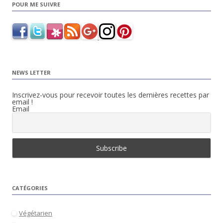
POUR ME SUIVRE
NEWS LETTER
Inscrivez-vous pour recevoir toutes les dernières recettes par
email !
Email
CATÉGORIES
Végétarien