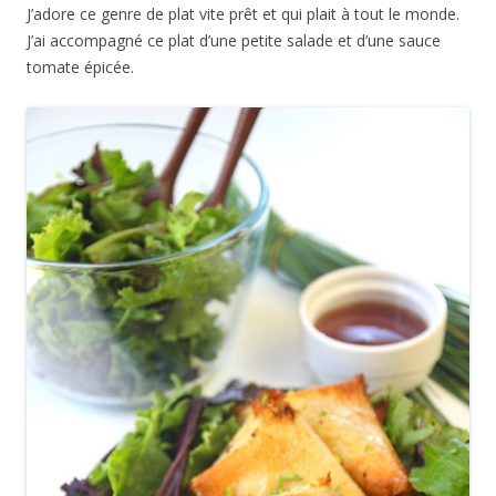
J’adore ce genre de plat vite prêt et qui plait à tout le monde.
J’ai accompagné ce plat d’une petite salade et d’une sauce
tomate épicée.