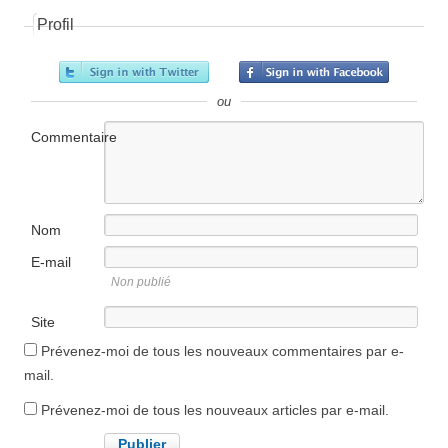
Profil
ou
Commentaire
Nom
E-mail
Non publié
Site
internet
Prévenez-moi de tous les nouveaux commentaires par e-
mail.
Prévenez-moi de tous les nouveaux articles par e-mail.