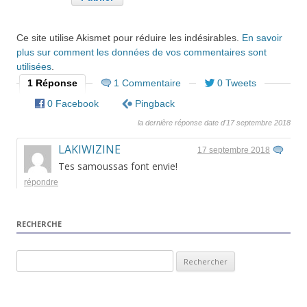
Ce site utilise Akismet pour réduire les indésirables.
En savoir
plus sur comment les données de vos commentaires sont
utilisées
.
1 Réponse
1 Commentaire
0 Tweets
0 Facebook
Pingback
la dernière réponse date d'17 septembre 2018
LAKIWIZINE
17 septembre 2018
Tes samoussas font envie!
répondre
RECHERCHE
Rechercher :