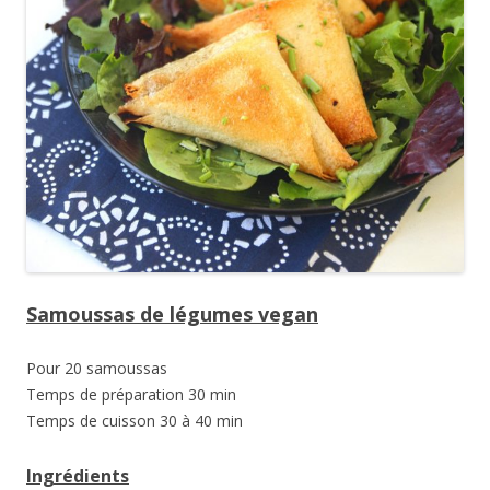
Samoussas de légumes vegan
Pour 20 samoussas
Temps de préparation 30 min
Temps de cuisson 30 à 40 min
Ingrédients