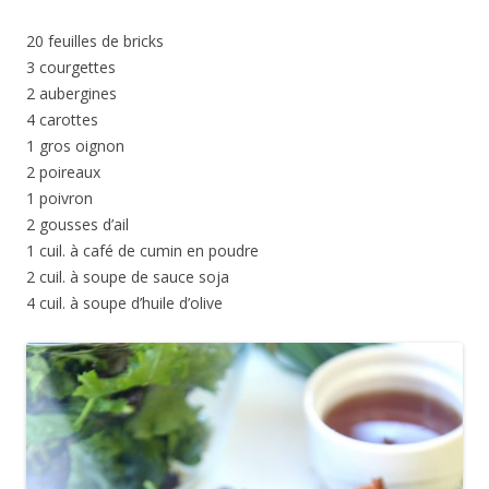
20 feuilles de bricks
3 courgettes
2 aubergines
4 carottes
1 gros oignon
2 poireaux
1 poivron
2 gousses d’ail
1 cuil. à café de cumin en poudre
2 cuil. à soupe de sauce soja
4 cuil. à soupe d’huile d’olive