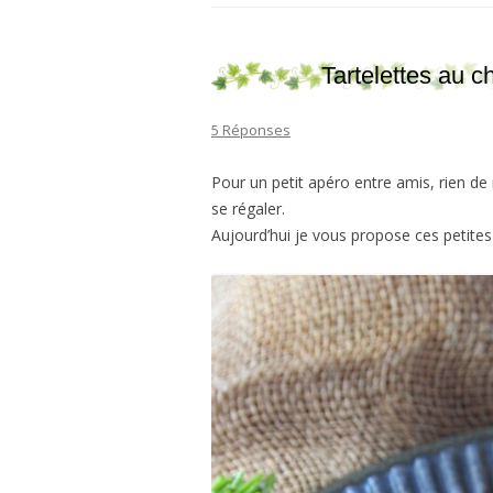
Tartelettes au 
5 Réponses
Pour un petit apéro entre amis, rien de
se régaler.
Aujourd’hui je vous propose ces petites t