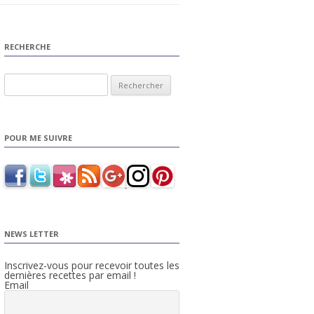
RECHERCHE
Rechercher :
POUR ME SUIVRE
NEWS LETTER
Inscrivez-vous pour recevoir toutes les
dernières recettes par email !
Email