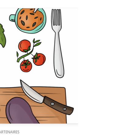
ARTENAIRES