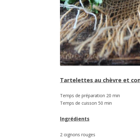
Tartelettes au chèvre et c
Temps de préparation 20 min
Temps de cuisson 50 min
Ingrédients
2 oignons rouges