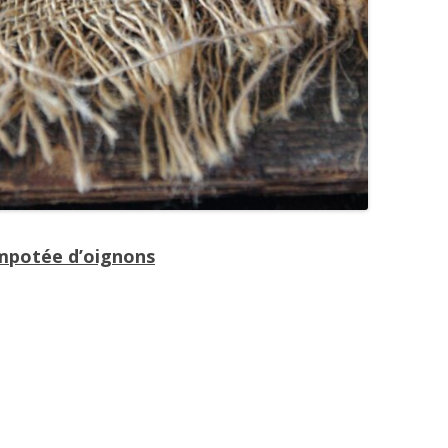
ompotée d’oignons