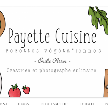
Aller au contenu
RESSE
FLUX RSS
INDEX DES RECETTES
RECHERCHE
P