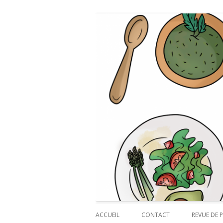
Payette cuisine
ACCUEIL
CONTACT
REVUE DE P