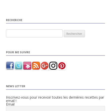
RECHERCHE
Rechercher :
POUR ME SUIVRE
NEWS LETTER
Inscrivez-vous pour recevoir toutes les dernières recettes par
email !
Email