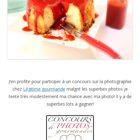
J’en profite pour participer à un concours sur la photographie
chez
Légitime gourmande
malgré les superbes photos je
tente très modestement ma chance avec ma photo! Il y a de
superbes lots à gagner!