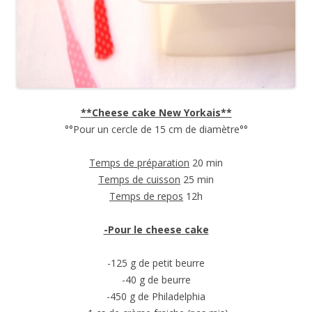
**Cheese cake New Yorkais**
°°Pour un cercle de 15 cm de diamètre°°
Temps de préparation
20 min
Temps de cuisson
25 min
Temps de repos
12h
-Pour le cheese cake
-125 g de petit beurre
-40 g de beurre
-450 g de Philadelphia