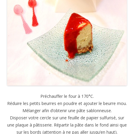
Préchauffer le four à 170°C.
Réduire les petits beurres en poudre et ajouter le beurre mou.
Mélanger afin d’obtenir une pâte sablonneuse.
Disposer votre cercle sur une feuille de papier sulfurisé, sur
une plaque à pâtisserie. Répartir la pâte dans le fond ainsi que
sur les bords (attention à ne pas aller jusqu’en haut).