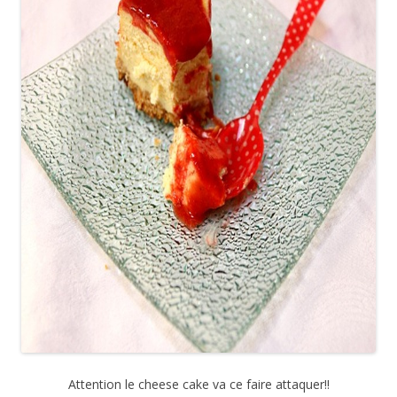
Attention le cheese cake va ce faire attaquer!!