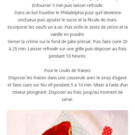
Enfourner 5 min puis laisser refroidir.
Dans un bol fouetter le Philadelphia pour qu’il devienne
onctueux puis ajouter le sucre et la fécule de maïs.
Incorporer les oeufs un à un. Puis enfin le zeste de citron et la
vanille en poudre.
Verser la crème sur le fond de pâte précuit. Puis faire cuire 20
à 25 min. Laisser refroidir sur une grille puis disposer au frais
pendant 10 heures.
Pour le coulis de fraises.
Disposer les fraises dans une casserole avec le sirop d’agave
et faire cuire sur feu vif pendant 5 à 10 min. Mixer à l’aide d’un
mixeur plongeant. Disposer au frais jusqu’au moment de
servir.