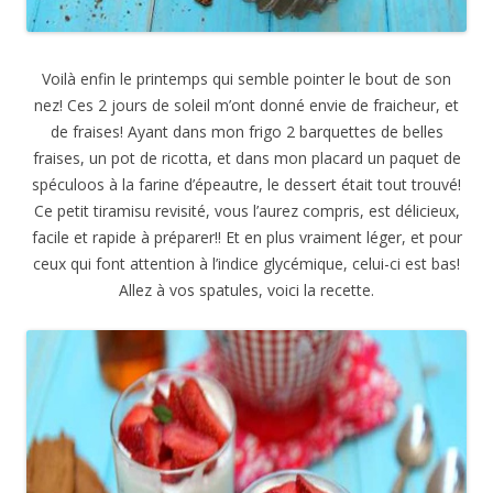
Voilà enfin le printemps qui semble pointer le bout de son
nez! Ces 2 jours de soleil m’ont donné envie de fraicheur, et
de fraises! Ayant dans mon frigo 2 barquettes de belles
fraises, un pot de ricotta, et dans mon placard un paquet de
spéculoos à la farine d’épeautre, le dessert était tout trouvé!
Ce petit tiramisu revisité, vous l’aurez compris, est délicieux,
facile et rapide à préparer!! Et en plus vraiment léger, et pour
ceux qui font attention à l’indice glycémique, celui-ci est bas!
Allez à vos spatules, voici la recette.