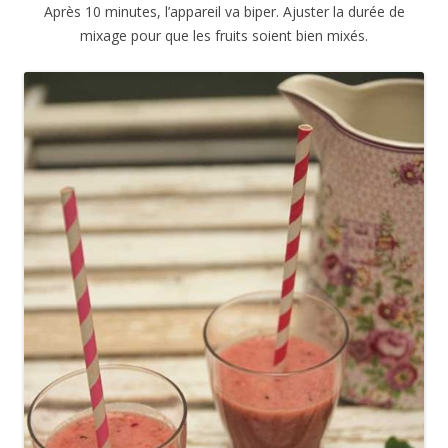
Après 10 minutes, l’appareil va biper. Ajuster la durée de
mixage pour que les fruits soient bien mixés.