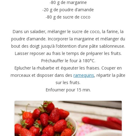
-80 g de margarine
-20 g de poudre d’amande
-80 g de sucre de coco
Dans un saladier, mélanger le sucre de coco, la farine, la
poudre d’amande. Incorporer la margarine et mélanger du
bout des doigt jusqu’à l’obtention d’une pâte sablonneuse.
Laisser reposer au frais le temps de préparer les fruits.
Préchauffer le four à 180°C.
Eplucher la rhubarbe et équeuter les fraises. Couper en
morceaux et disposer dans des
ramequins
, répartir la pâte
sur les fruits.
Enfourner pour 15 min.