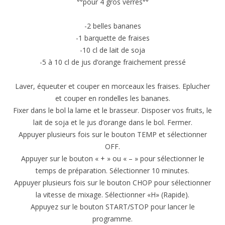
°°pour 4 gros verres°°
-2 belles bananes
-1 barquette de fraises
-10 cl de lait de soja
-5 à 10 cl de jus d’orange fraichement pressé
Laver, équeuter et couper en morceaux les fraises. Eplucher
et couper en rondelles les bananes.
Fixer dans le bol la lame et le brasseur. Disposer vos fruits, le
lait de soja et le jus d’orange dans le bol. Fermer.
Appuyer plusieurs fois sur le bouton TEMP et sélectionner
OFF.
Appuyer sur le bouton « + » ou « – » pour sélectionner le
temps de préparation. Sélectionner 10 minutes.
Appuyer plusieurs fois sur le bouton CHOP pour sélectionner
la vitesse de mixage. Sélectionner «H» (Rapide).
Appuyez sur le bouton START/STOP pour lancer le
programme.