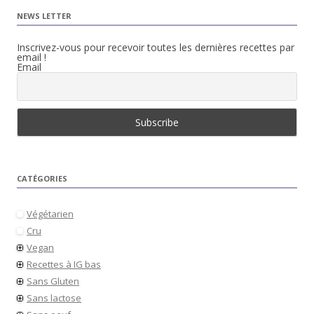
NEWS LETTER
Inscrivez-vous pour recevoir toutes les dernières recettes par
email !
Email
CATÉGORIES
Végétarien
Cru
Vegan
Recettes à IG bas
Sans Gluten
Sans lactose