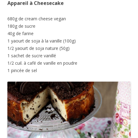
Appareil à Cheesecake
680g de cream cheese vegan
180g de sucre
40g de farine
1 yaourt de soja à la vanille (100g)
1/2 yaourt de soja nature (50g)
1 sachet de sucre vanillé
1/2 cuil. à café de vanille en poudre
1 pincée de sel