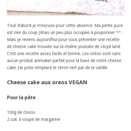
Tout d’abord je m’excuse pour cette absence. Ma petite puce
est née du coup j’étais un peu plus occupée à pouponner ^^ .
Mais je reviens aujourd’hui pour vous présenter une recette
de cheese cake trouvée sur la chaîne youtube de Lloyd land.
C’est une recette assez facile et bonne. Les oréos sont sans
aucun produit animalier parfait pour la base de notre cheese
cake. J’ai juste remplacé le citron vert par de la vanille.
Cheese cake aux oreos VEGAN
Pour la pâte
100g de Oreos
2 cuil. à soupe de margarine