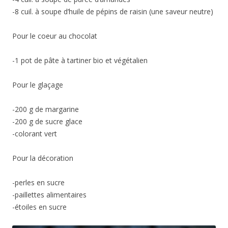
-8 cuil. à soupe d’huile de pépins de raisin (une saveur neutre)
Pour le coeur au chocolat
-1 pot de pâte à tartiner bio et végétalien
Pour le glaçage
-200 g de margarine
-200 g de sucre glace
-colorant vert
Pour la décoration
-perles en sucre
-paillettes alimentaires
-étoiles en sucre