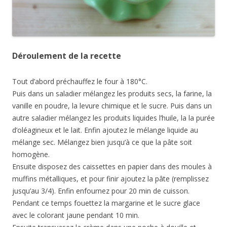
Déroulement de la recette
Tout d’abord préchauffez le four à 180°C.
Puis dans un saladier mélangez les produits secs, la farine, la
vanille en poudre, la levure chimique et le sucre. Puis dans un
autre saladier mélangez les produits liquides l’huile, la la purée
d’oléagineux et le lait. Enfin ajoutez le mélange liquide au
mélange sec. Mélangez bien jusqu’à ce que la pâte soit
homogène.
Ensuite disposez des caissettes en papier dans des moules à
muffins métalliques, et pour finir ajoutez la pâte (remplissez
jusqu’au 3/4). Enfin enfournez pour 20 min de cuisson.
Pendant ce temps fouettez la margarine et le sucre glace
avec le colorant jaune pendant 10 min.