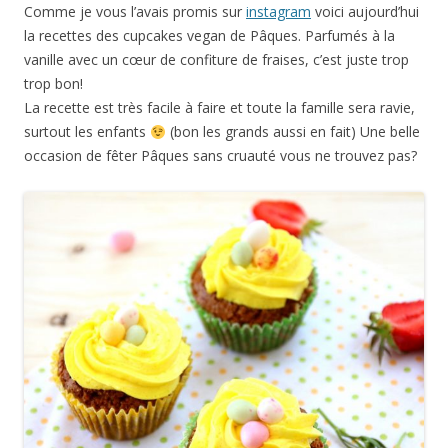
Comme je vous l’avais promis sur
instagram
voici aujourd’hui
la recettes des cupcakes vegan de Pâques. Parfumés à la
vanille avec un cœur de confiture de fraises, c’est juste trop
trop bon!
La recette est très facile à faire et toute la famille sera ravie,
surtout les enfants
(bon les grands aussi en fait) Une belle
occasion de fêter Pâques sans cruauté vous ne trouvez pas?