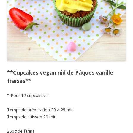
**Cupcakes vegan nid de Pâques vanille
fraises**
°°Pour 12 cupcakes°°
Temps de préparation 20 à 25 min
Temps de cuisson 20 min
250g de farine