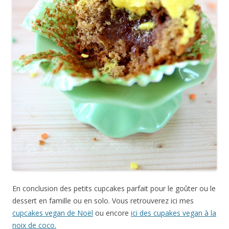
En conclusion des petits cupcakes parfait pour le goûter ou le
dessert en famille ou en solo. Vous retrouverez ici mes
cupcakes vegan de Noël
ou encore
ici des cupakes vegan à la
noix de coco.