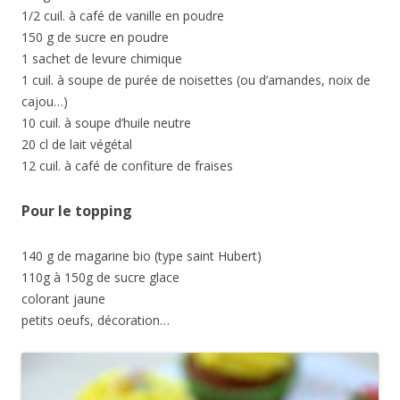
1/2 cuil. à café de vanille en poudre
150 g de sucre en poudre
1 sachet de levure chimique
1 cuil. à soupe de purée de noisettes (ou d’amandes, noix de
cajou…)
10 cuil. à soupe d’huile neutre
20 cl de lait végétal
12 cuil. à café de confiture de fraises
Pour le topping
140 g de magarine bio (type saint Hubert)
110g à 150g de sucre glace
colorant jaune
petits oeufs, décoration…