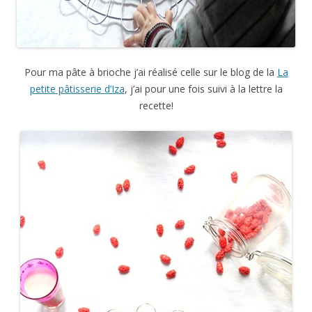
Pour ma pâte à brioche j’ai réalisé celle sur le blog de la
La
petite pâtisserie d’Iza
, j’ai pour une fois suivi à la lettre la
recette!