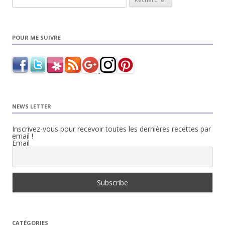
POUR ME SUIVRE
NEWS LETTER
Inscrivez-vous pour recevoir toutes les dernières recettes par
email !
Email
CATÉGORIES