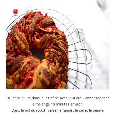
Diluer la levure dans le lait tiède avec le sucre. Laisser reposer
le mélange 10 minutes environ.
Dans le bol du robot, verser la farine , le sel et le beurre