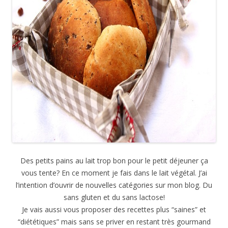
Des petits pains au lait trop bon pour le petit déjeuner ça
vous tente? En ce moment je fais dans le lait végétal. J’ai
l’intention d’ouvrir de nouvelles catégories sur mon blog. Du
sans gluten et du sans lactose!
Je vais aussi vous proposer des recettes plus “saines” et
“diététiques” mais sans se priver en restant très gourmand