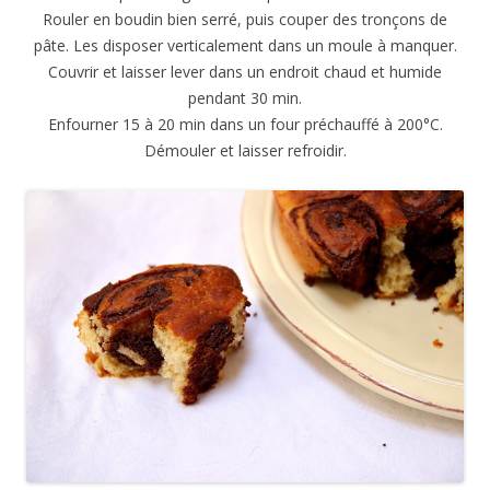
Rouler en boudin bien serré, puis couper des tronçons de
pâte. Les disposer verticalement dans un moule à manquer.
Couvrir et laisser lever dans un endroit chaud et humide
pendant 30 min.
Enfourner 15 à 20 min dans un four préchauffé à 200°C.
Démouler et laisser refroidir.