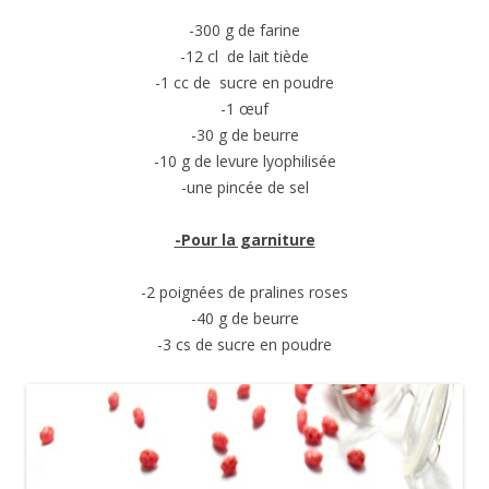
-300 g de farine
-12 cl de lait tiède
-1 cc de sucre en poudre
-1 œuf
-30 g de beurre
-10 g de levure lyophilisée
-une pincée de sel
-Pour la garniture
-2 poignées de pralines roses
-40 g de beurre
-3 cs de sucre en poudre