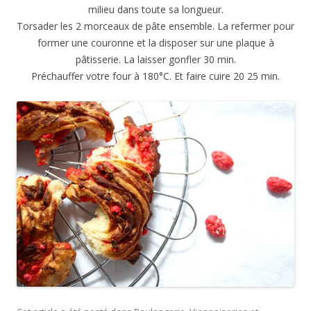
milieu dans toute sa longueur.
Torsader les 2 morceaux de pâte ensemble. La refermer pour
former une couronne et la disposer sur une plaque à
pâtisserie. La laisser gonfler 30 min.
Préchauffer votre four à 180°C. Et faire cuire 20 25 min.