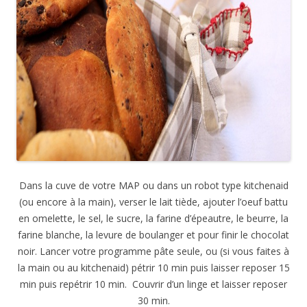
Dans la cuve de votre MAP ou dans un robot type kitchenaid
(ou encore à la main), verser le lait tiède, ajouter l’oeuf battu
en omelette, le sel, le sucre, la farine d’épeautre, le beurre, la
farine blanche, la levure de boulanger et pour finir le chocolat
noir. Lancer votre programme pâte seule, ou (si vous faites à
la main ou au kitchenaid) pétrir 10 min puis laisser reposer 15
min puis repétrir 10 min. Couvrir d’un linge et laisser reposer
30 min.