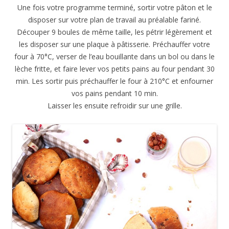
Une fois votre programme terminé, sortir votre pâton et le
disposer sur votre plan de travail au préalable fariné.
Découper 9 boules de même taille, les pétrir légèrement et
les disposer sur une plaque à pâtisserie. Préchauffer votre
four à 70°C, verser de l’eau bouillante dans un bol ou dans le
lèche fritte, et faire lever vos petits pains au four pendant 30
min. Les sortir puis préchauffer le four à 210°C et enfourner
vos pains pendant 10 min.
Laisser les ensuite refroidir sur une grille.