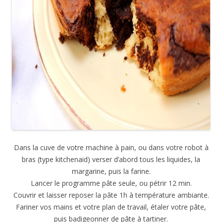
Dans la cuve de votre machine à pain, ou dans votre robot à
bras (type kitchenaid) verser d’abord tous les liquides, la
margarine, puis la farine.
Lancer le programme pâte seule, ou pétrir 12 min.
Couvrir et laisser reposer la pâte 1h à température ambiante.
Fariner vos mains et votre plan de travail, étaler votre pâte,
puis badigeonner de pâte à tartiner.