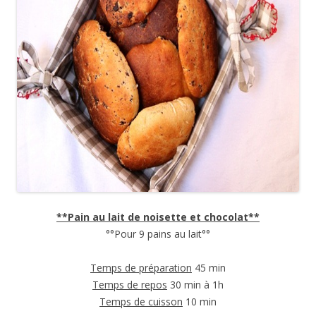
**Pain au lait de noisette et chocolat**
°°Pour 9 pains au lait°°
Temps de préparation
45 min
Temps de repos
30 min à 1h
Temps de cuisson
10 min