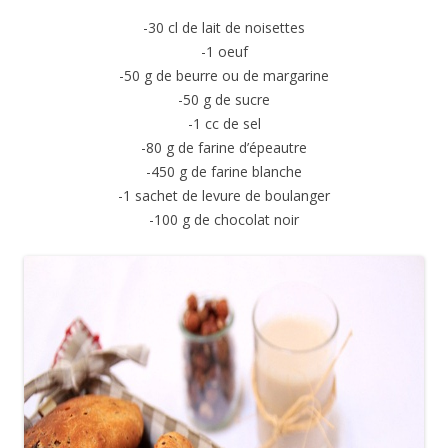
-30 cl de lait de noisettes
-1 oeuf
-50 g de beurre ou de margarine
-50 g de sucre
-1 cc de sel
-80 g de farine d’épeautre
-450 g de farine blanche
-1 sachet de levure de boulanger
-100 g de chocolat noir