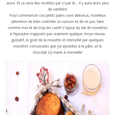
aussi. Et ce sera des recettes par ci par là… Il y aura donc plus
de variétés!
Pour commencer ces petits pains sont délicieux, moelleux
(attention de bien contrôler la cuisson et de ne pas faire
comme moi et de trop les cuire!! ) l’ajout du lait de noisettes
à l’épeautre n’apporte pas vraiment quelque chose niveau
gustatif, le goût de la noisette et intensifié par quelques
noisettes concassées que j’ai ajoutées à la pâte, et le
chocolat s’y marie à merveille!