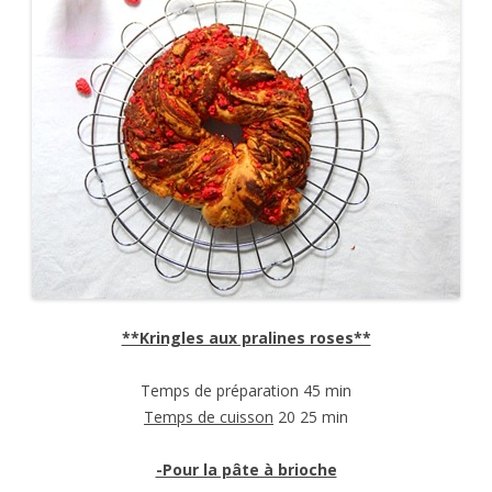
**Kringles aux pralines roses**
Temps de préparation 45 min
Temps de cuisson
20 25 min
-Pour la pâte à brioche