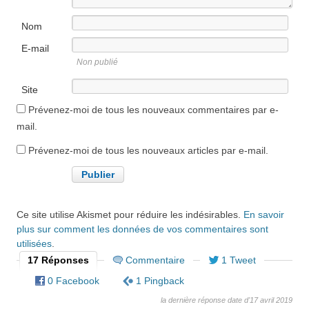
Nom
E-mail
Non publié
Site
internet
Prévenez-moi de tous les nouveaux commentaires par e-
mail.
Prévenez-moi de tous les nouveaux articles par e-mail.
Ce site utilise Akismet pour réduire les indésirables.
En savoir
plus sur comment les données de vos commentaires sont
utilisées
.
17 Réponses
Commentaire
1 Tweet
0 Facebook
1 Pingback
la dernière réponse date d'17 avril 2019