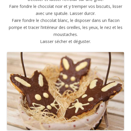
Faire fondre le chocolat noir et y tremper vos biscuits, lisser
avec une spatule. Laisser durcir.
Faire fondre le chocolat blanc, le disposer dans un flacon
pompe et tracer l’intérieur des oreilles, les yeux, le nez et les
moustaches.
Laisser sécher et déguster.