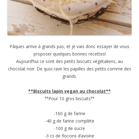
Pâques arrive à grands pas, et je vais donc essayer de vous
proposer quelques bonnes recettes!
Aujourd’hui ce sont des petits biscuits végétaliens, au
chocolat noir. De quoi ravir les papilles des petits comme des
grands.
**Biscuits lapin vegan au chocolat**
°°Pour 10 gros biscuits°°
-160 g de farine
-40 g de farine complète
-100 g de sucre
-3 cs de flocons d’avoine