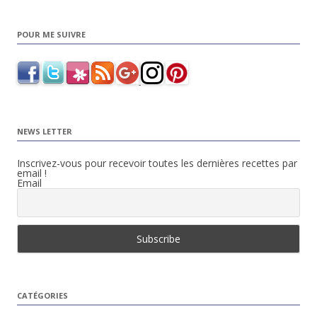
POUR ME SUIVRE
NEWS LETTER
Inscrivez-vous pour recevoir toutes les dernières recettes par
email !
Email
CATÉGORIES