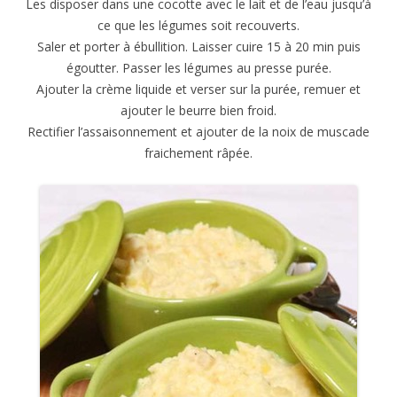
Les disposer dans une cocotte avec le lait et de l’eau jusqu’à
ce que les légumes soit recouverts.
Saler et porter à ébullition. Laisser cuire 15 à 20 min puis
égoutter. Passer les légumes au presse purée.
Ajouter la crème liquide et verser sur la purée, remuer et
ajouter le beurre bien froid.
Rectifier l’assaisonnement et ajouter de la noix de muscade
fraichement râpée.