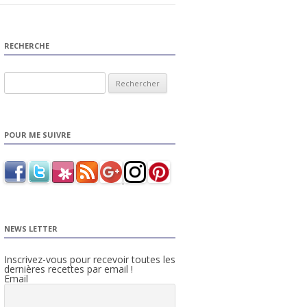
RECHERCHE
Rechercher :
POUR ME SUIVRE
NEWS LETTER
Inscrivez-vous pour recevoir toutes les
dernières recettes par email !
Email