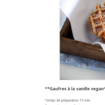
**Gaufres à la vanille vegan
Temps de préparation 15 min