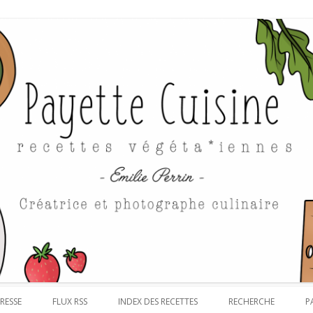
Aller au contenu
RESSE
FLUX RSS
INDEX DES RECETTES
RECHERCHE
P