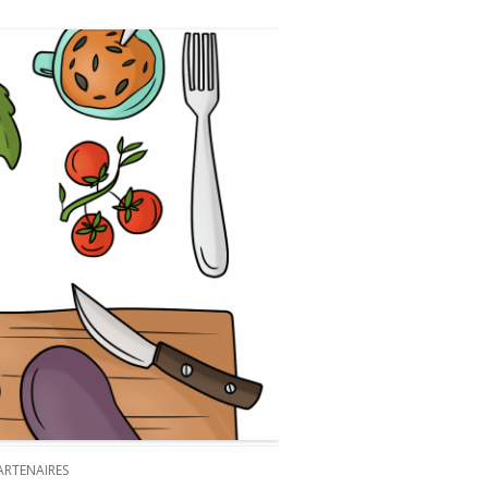
ARTENAIRES