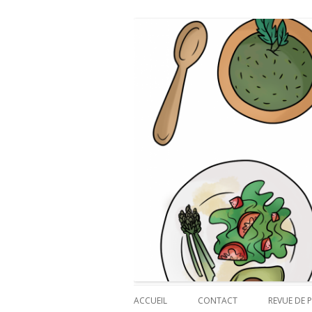
Payette cuisine
ACCUEIL
CONTACT
REVUE DE P