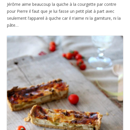
Jérôme aime beaucoup la quiche à la courgette par contre
pour Pierre il faut que je lui fasse un petit plat à part avec
seulement l’appareil à quiche car il n’aime ni la garniture, ni la
pâte…