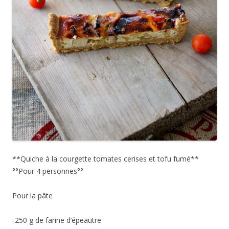
**Quiche à la courgette tomates cerises et tofu fumé**
°°Pour 4 personnes°°
Pour la pâte
-250 g de farine d’épeautre