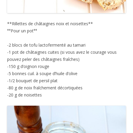
**Rillettes de châtaignes noix et noisettes**
°°Pour un pot°°
-2 blocs de tofu lactofermenté au tamari
-1 pot de châtaignes cuites (si vous avez le courage vous
pouvez peler des châtaignes fraîches)
-150 g d’oignon rouge
-5 bonnes cuil. à soupe d’huile d’olive
-1/2 bouquet de persil plat
-80 g de noix fraîchement décortiquées
-20 g de noisettes