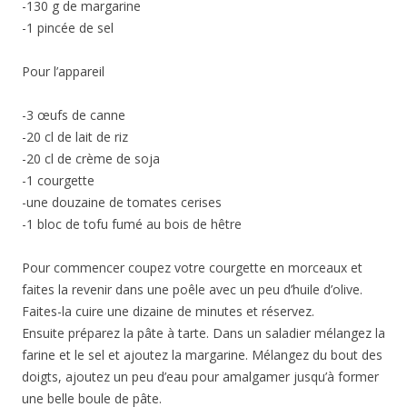
-130 g de margarine
-1 pincée de sel
Pour l’appareil
-3 œufs de canne
-20 cl de lait de riz
-20 cl de crème de soja
-1 courgette
-une douzaine de tomates cerises
-1 bloc de tofu fumé au bois de hêtre
Pour commencer coupez votre courgette en morceaux et
faites la revenir dans une poêle avec un peu d’huile d’olive.
Faites-la cuire une dizaine de minutes et réservez.
Ensuite préparez la pâte à tarte. Dans un saladier mélangez la
farine et le sel et ajoutez la margarine. Mélangez du bout des
doigts, ajoutez un peu d’eau pour amalgamer jusqu’à former
une belle boule de pâte.