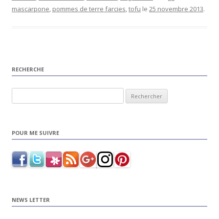
mascarpone
,
pommes de terre farcies
,
tofu
le
25 novembre 2013
.
RECHERCHE
Rechercher :
POUR ME SUIVRE
NEWS LETTER