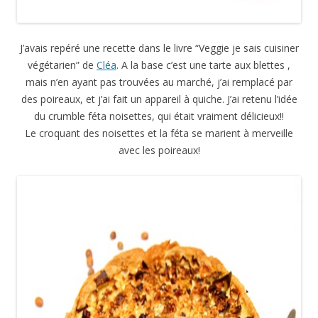
J’avais repéré une recette dans le livre “Veggie je sais cuisiner
végétarien” de
Cléa
. A la base c’est une tarte aux blettes ,
mais n’en ayant pas trouvées au marché, j’ai remplacé par
des poireaux, et j’ai fait un appareil à quiche. J’ai retenu l’idée
du crumble féta noisettes, qui était vraiment délicieux!!
Le croquant des noisettes et la féta se marient à merveille
avec les poireaux!