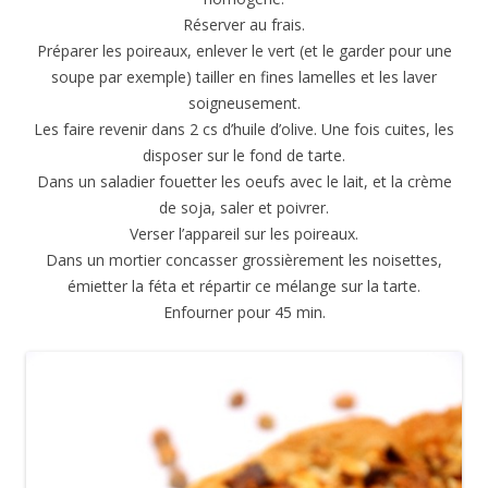
Réserver au frais.
Préparer les poireaux, enlever le vert (et le garder pour une
soupe par exemple) tailler en fines lamelles et les laver
soigneusement.
Les faire revenir dans 2 cs d’huile d’olive. Une fois cuites, les
disposer sur le fond de tarte.
Dans un saladier fouetter les oeufs avec le lait, et la crème
de soja, saler et poivrer.
Verser l’appareil sur les poireaux.
Dans un mortier concasser grossièrement les noisettes,
émietter la féta et répartir ce mélange sur la tarte.
Enfourner pour 45 min.