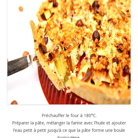
Préchauffer le four à 180°C.
Préparer la pâte, mélanger la farine avec l’huile et ajouter
l’eau petit à petit jusqu’à ce que la pâte forme une boule
homogène.