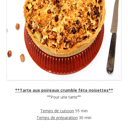
**Tarte aux poireaux crumble féta noisettes**
°°Pour une tarte°°
Temps de cuisson
55 min
Temps de préparation
30 min