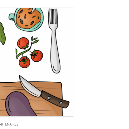
ARTENAIRES