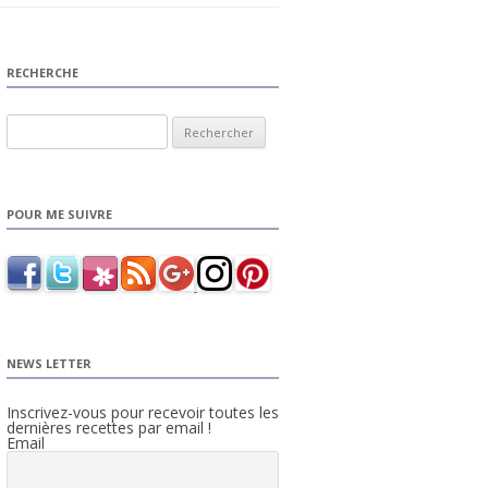
RECHERCHE
Rechercher :
POUR ME SUIVRE
NEWS LETTER
Inscrivez-vous pour recevoir toutes les
dernières recettes par email !
Email