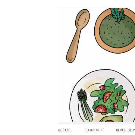
Payette cuisine
ACCUEIL
CONTACT
REVUE DE P