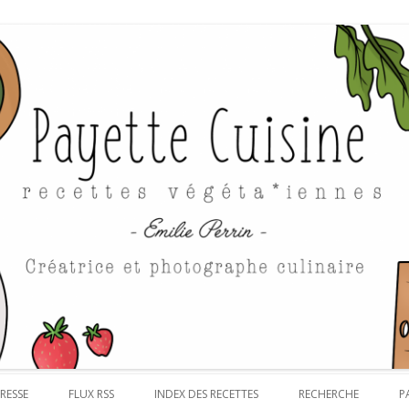
Aller au contenu
RESSE
FLUX RSS
INDEX DES RECETTES
RECHERCHE
P