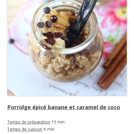
Porridge épicé banane et caramel de coco
Temps de préparation
15 min
Temps de cuisson
6 min