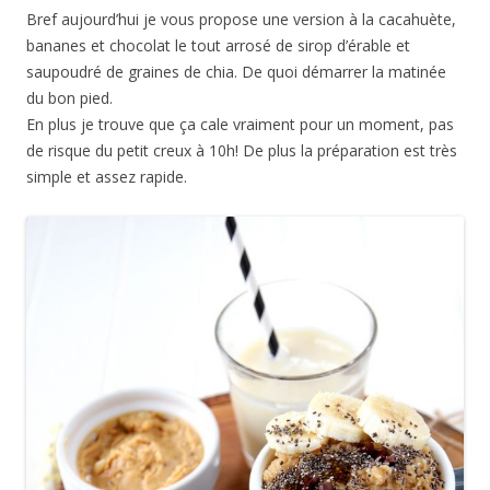
Bref aujourd’hui je vous propose une version à la cacahuète,
bananes et chocolat le tout arrosé de sirop d’érable et
saupoudré de graines de chia. De quoi démarrer la matinée
du bon pied.
En plus je trouve que ça cale vraiment pour un moment, pas
de risque du petit creux à 10h! De plus la préparation est très
simple et assez rapide.