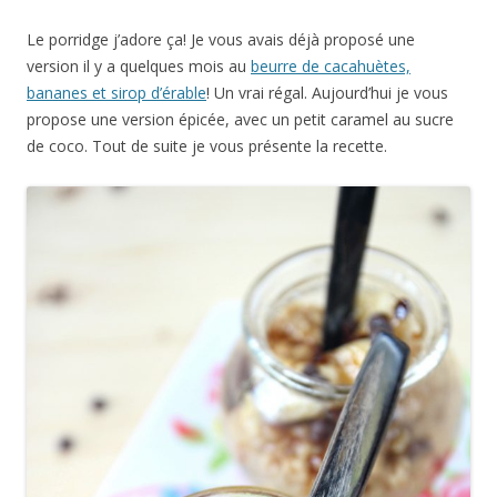
Le porridge j’adore ça! Je vous avais déjà proposé une
version il y a quelques mois au
beurre de cacahuètes,
bananes et sirop d’érable
! Un vrai régal. Aujourd’hui je vous
propose une version épicée, avec un petit caramel au sucre
de coco. Tout de suite je vous présente la recette.