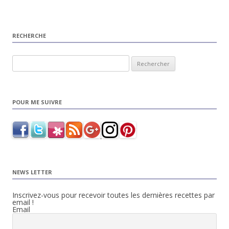
RECHERCHE
Rechercher :
POUR ME SUIVRE
NEWS LETTER
Inscrivez-vous pour recevoir toutes les dernières recettes par
email !
Email