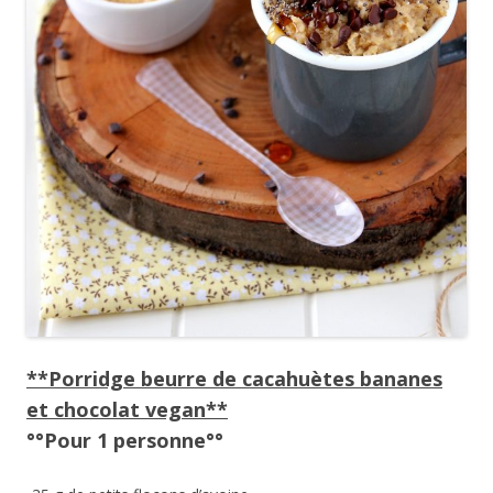
**Porridge beurre de cacahuètes bananes
et chocolat vegan**
°°Pour 1 personne°°