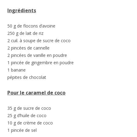
Ingrédients
50 g de flocons d’avoine
250 g de lait de riz
2 cuil. à soupe de sucre de coco
2 pincées de cannelle
2 pincées de vanille en poudre
1 pincée de gingembre en poudre
1 banane
pépites de chocolat
Pour le caramel de coco
35 g de sucre de coco
25 g d’huile de coco
10 g de crème de coco
1 pincée de sel