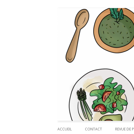
Payette cuisine
ACCUEIL
CONTACT
REVUE DE P