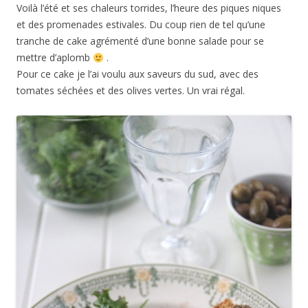
Voilà l’été et ses chaleurs torrides, l’heure des piques niques
et des promenades estivales. Du coup rien de tel qu’une
tranche de cake agrémenté d’une bonne salade pour se
mettre d’aplomb
.
Pour ce cake je l’ai voulu aux saveurs du sud, avec des
tomates séchées et des olives vertes. Un vrai régal.