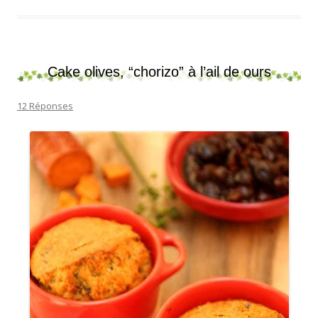
Cake olives, “chorizo” à l’ail de ours
12 Réponses