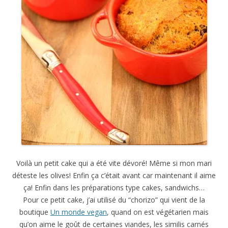
Voilà un petit cake qui a été vite dévoré! Même si mon mari
déteste les olives! Enfin ça c’était avant car maintenant il aime
ça! Enfin dans les préparations type cakes, sandwichs…
Pour ce petit cake, j’ai utilisé du “chorizo” qui vient de la
boutique
Un monde vegan
, quand on est végétarien mais
qu’on aime le goût de certaines viandes, les similis carnés