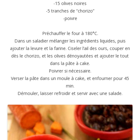
-15 olives noires
-5 tranches de “chorizo”
-poivre
Préchauffer le four à 180°C.
Dans un saladier mélanger les ingrédients liquides, puis
ajouter la levure et la farine. Ciseler l’ail des ours, couper en
dès le chorizo, et les olives dénoyautées et ajouter le tout
dans la pâte à cake.
Poivrer si nécessaire.
Verser la pâte dans un moule à cake, et enfourner pour 45
min.
Démouler, laisser refroidir et servir avec une salade.