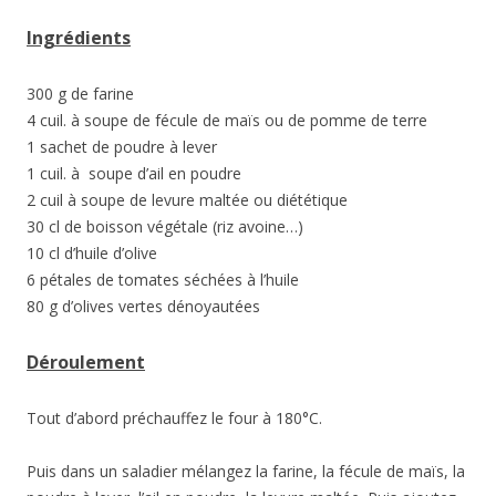
Ingrédients
300 g de farine
4 cuil. à soupe de fécule de maïs ou de pomme de terre
1 sachet de poudre à lever
1 cuil. à soupe d’ail en poudre
2 cuil à soupe de levure maltée ou diététique
30 cl de boisson végétale (riz avoine…)
10 cl d’huile d’olive
6 pétales de tomates séchées à l’huile
80 g d’olives vertes dénoyautées
Déroulement
Tout d’abord préchauffez le four à 180°C.
Puis dans un saladier mélangez la farine, la fécule de maïs, la