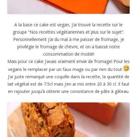
A la base ce cake est vegan, j’ai trouvé la recette sur le
groupe “Nos recettes végétariennes et plus sur le sujet”.
Personnellement j’ai du mal à me passer de fromage, je
privilégie le fromage de chèvre, et on a baissé notre
consommation de moitié!
Mais pour ce cake j’avais vraiment envie de fromage! Pour les
vegans le remplacer par un faux mage ou par rien du tout
J’ai juste remarqué une coquille dans la recette, la quantité de
lait végétal est de 7.5cl mais j’en ai mis entre 20 à 30 cl. Il faut
en rajouter jusqu’à obtenir une consistance de pâte à gâteau.