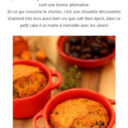
sont une bonne alternative.
En ce qui concerne le chorizo, c’est une chouette découverte!
Vraiment très bon aussi bien cru que cuit! Bien épicé, dans ce
petit cake il se marie à merveille avec les olives!