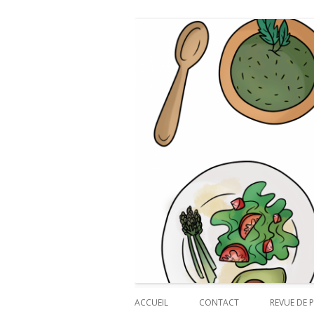
Payette cuisine
ACCUEIL
CONTACT
REVUE DE P