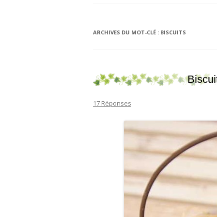
ARCHIVES DU MOT-CLÉ :
BISCUITS
Biscui
17 Réponses