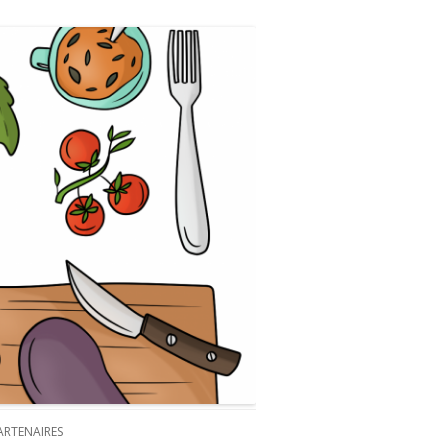
ARTENAIRES