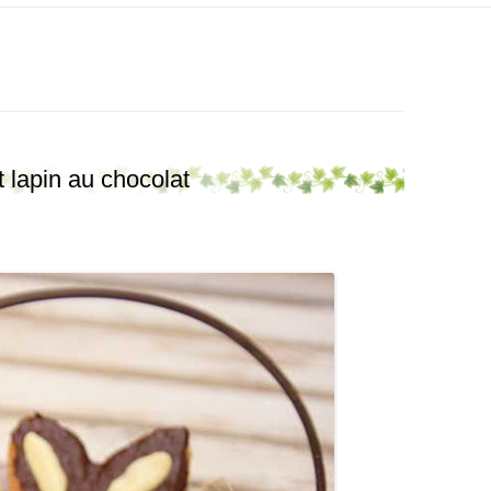
t lapin au chocolat