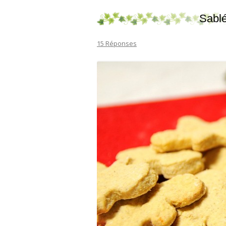
Sablé
15 Réponses