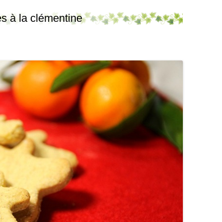
s à la clémentine