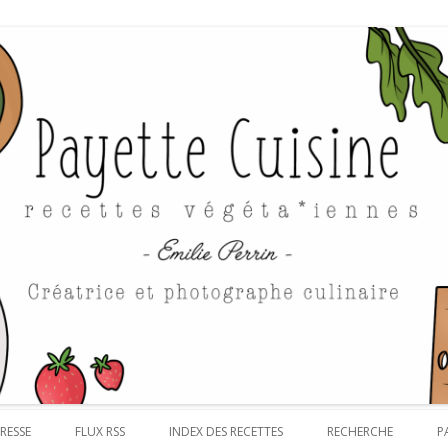
Aller au contenu
RESSE
FLUX RSS
INDEX DES RECETTES
RECHERCHE
P