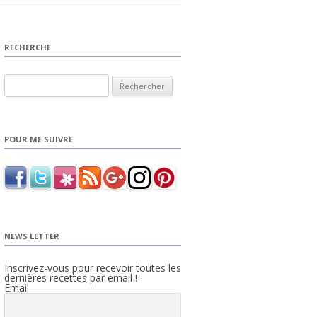
RECHERCHE
Rechercher :
POUR ME SUIVRE
NEWS LETTER
Inscrivez-vous pour recevoir toutes les
dernières recettes par email !
Email