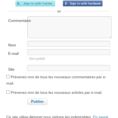
ou
Commentaire
Nom
E-mail
Non publié
Site
internet
Prévenez-moi de tous les nouveaux commentaires par e-
mail.
Prévenez-moi de tous les nouveaux articles par e-mail.
Ce site utilise Akismet pour réduire les indésirables.
En savoir