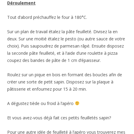
Déroulement
Tout d’abord préchauffez le four à 180°C.
Sur un plan de travail étalez la pâte feuilleté. Divisez la en
deux. Sur une moitié étalez le pesto (ou autre sauce de votre
choix). Puis saupoudrez de parmesan râpé. Ensuite disposez
la seconde pâte feuilleté, et à l’aide d’une roulette à pizza
coupez des bandes de pâte de 1 cm d’épaisseur.
Roulez sur un pique en bois en formant des boucles afin de
créer une sorte de petit sapin. Disposez sur la plaque à
pâtisserie et enfournez pour 15 à 20 min.
A dégustez tiède ou froid à l’apéro
Et vous avez-vous déjà fait ces petits feuilletés sapin?
Pour une autre idée de feuilleté à l’apéro vous trouverez mes