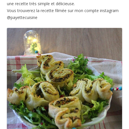
une recette très simple et délicieuse.
Vous trouverez la recette filmée sur mon compte instagram
@payettecuisine