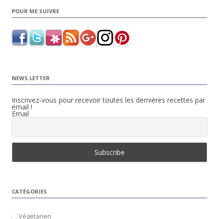
POUR ME SUIVRE
NEWS LETTER
Inscrivez-vous pour recevoir toutes les dernières recettes par
email !
Email
CATÉGORIES
Végétarien