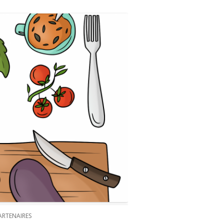
ARTENAIRES