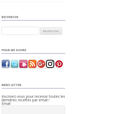
RECHERCHE
Rechercher :
POUR ME SUIVRE
NEWS LETTER
Inscrivez-vous pour recevoir toutes les
dernières recettes par email !
Email