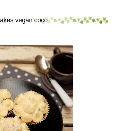
akes vegan coco