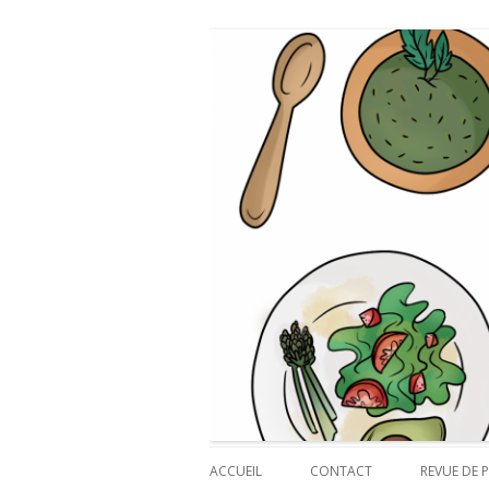
Payette cuisine
ACCUEIL
CONTACT
REVUE DE P