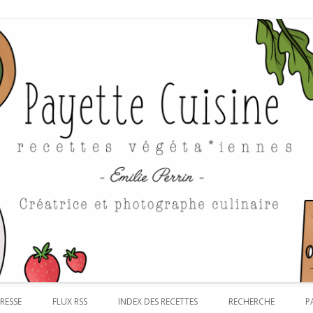
Aller au contenu
RESSE
FLUX RSS
INDEX DES RECETTES
RECHERCHE
P