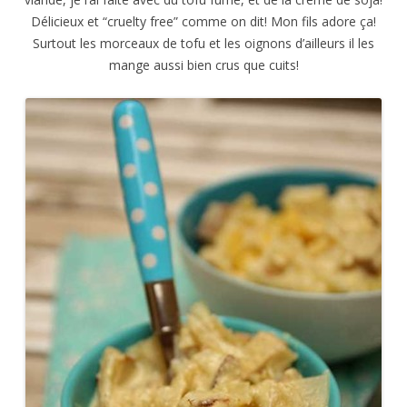
Délicieux et “cruelty free” comme on dit! Mon fils adore ça!
Surtout les morceaux de tofu et les oignons d’ailleurs il les
mange aussi bien crus que cuits!