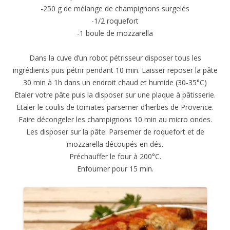
-250 g de mélange de champignons surgelés
-1/2 roquefort
-1 boule de mozzarella
Dans la cuve d’un robot pétrisseur disposer tous les
ingrédients puis pétrir pendant 10 min. Laisser reposer la pâte
30 min à 1h dans un endroit chaud et humide (30-35°C)
Etaler votre pâte puis la disposer sur une plaque à pâtisserie.
Etaler le coulis de tomates parsemer d’herbes de Provence.
Faire décongeler les champignons 10 min au micro ondes.
Les disposer sur la pâte. Parsemer de roquefort et de
mozzarella découpés en dés.
Préchauffer le four à 200°C.
Enfourner pour 15 min.