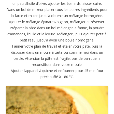
un peu d’huile d’olive, ajouter les épinards laisser cuire.
Dans un bol de mixeur placer tous les autres ingrédients pour
la farce et mixer jusqu’à obtenir un mélange homogène.
Ajouter le mélange épinards/oignon, mélanger et réserver.
Préparer la pâte dans un bol mélanger la farine, la poudre
d’amandes, l’huile et la levure. Mélanger , puis ajouter petit à
petit l’eau jusqu’à avoir une boule homogène.
Fariner votre plan de travail et étaler votre pâte, puis la
disposer dans un moule à tarte ou comme moi dans un
cercle. Attention la pâte est fragile, pas de panique la
reconstituer dans votre moule.
Ajouter l’appareil à quiche et enfourner pour 45 min four
préchauffé à 180 °C.