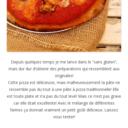
Depuis quelques temps je me lance dans le “sans gluten”,
mais dur dur d’obtenir des préparations qui ressemblent aux
originales!
Cette pizza est délicieuse, mais malheureusement la pâte ne
ressemble pas du tout à une pâte à pizza traditionnelle! Elle
est toute plate et n’a pas du tout levé! Mais ce n’est pas grave
car elle était excellente! Avec le mélange de différentes
farines ça donnait vraiment un petit goût délicieux. Laissez
vous tenter!