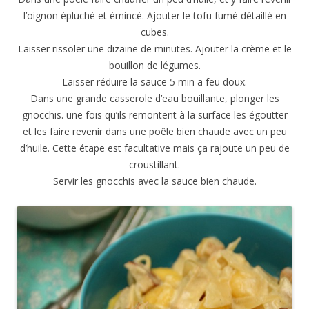
l’oignon épluché et émincé. Ajouter le tofu fumé détaillé en
cubes.
Laisser rissoler une dizaine de minutes. Ajouter la crème et le
bouillon de légumes.
Laisser réduire la sauce 5 min a feu doux.
Dans une grande casserole d’eau bouillante, plonger les
gnocchis. une fois qu’ils remontent à la surface les égoutter
et les faire revenir dans une poêle bien chaude avec un peu
d’huile. Cette étape est facultative mais ça rajoute un peu de
croustillant.
Servir les gnocchis avec la sauce bien chaude.