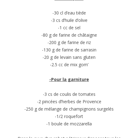
-30 cl d’eau tiède
-3 cs d’huile d’olive
-1 cc de sel
-80 g de farine de châtaigne
-200 g de farine de riz
-130 g de farine de sarrasin
-20 g de levain sans gluten
-2.5 cc de mix gom’
-Pour la garniture
-3 cs de coulis de tomates
-2 pincées d’herbes de Provence
-250 g de mélange de champignons surgelés
-1/2 roquefort
-1 boule de mozzarella