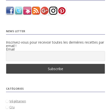
NEWS LETTER
Inscrivez-vous pour recevoir toutes les dernières recettes par
email !
Email
CATÉGORIES
Végétarien
Cru