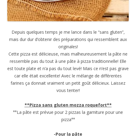
Depuis quelques temps je me lance dans le “sans gluten”,
mais dur dur d’obtenir des préparations qui ressemblent aux
originales!
Cette pizza est délicieuse, mais malheureusement la pâte ne
ressemble pas du tout à une pâte à pizza traditionnelle! Elle
est toute plate et n’a pas du tout levé! Mais ce n’est pas grave
car elle était excellente! Avec le mélange de différentes
farines ça donnait vraiment un petit goût délicieux. Laissez
vous tenter!
**Pizza sans gluten mozza roquefort**
°°La pâte est prévue pour 2 pizzas la garniture pour une
pizza°°
-Pour la pâte