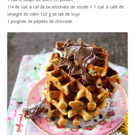
1/4 de cuil. à caf de bicarbonate de soude + 1 cuil. à café de
vinaigre de cidre 120 g de lait de soja
1 poignée de pépites de chocolat