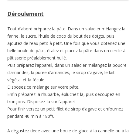
Déroulement
Tout d’abord préparez la pâte. Dans un saladier mélangez la
farine, le sucre, l’huile de coco du bout des doigts, puis
ajoutez de l’eau petit à petit. Une fois que vous obtenez une
belle boule de pâte, étalez et placez la pâte dans un cercle à
pâtisserie préalablement huilé.
Puis préparez l’appareil, dans un saladier mélangez la poudre
d’amandes, la purée d’amandes, le sirop d’agave, le lait
végétal et la fécule.
Disposez ce mélange sur votre pâte.
Enfin préparez la rhubarbe, épluchez-la, puis découpez en
tronçons. Disposez-la sur l’appareil.
Pour finir versez un petit filet de sirop d’agave et enfournez
pendant 40 min à 180°C.
A dégustez tiède avec une boule de glace à la cannelle ou à la