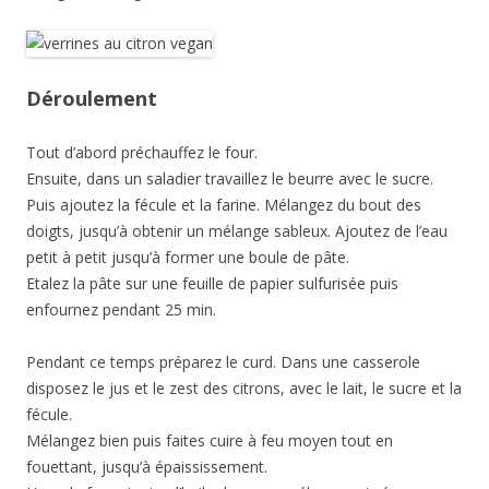
Déroulement
Tout d’abord préchauffez le four.
Ensuite, dans un saladier travaillez le beurre avec le sucre.
Puis ajoutez la fécule et la farine. Mélangez du bout des
doigts, jusqu’à obtenir un mélange sableux. Ajoutez de l’eau
petit à petit jusqu’à former une boule de pâte.
Etalez la pâte sur une feuille de papier sulfurisée puis
enfournez pendant 25 min.
Pendant ce temps préparez le curd. Dans une casserole
disposez le jus et le zest des citrons, avec le lait, le sucre et la
fécule.
Mélangez bien puis faites cuire à feu moyen tout en
fouettant, jusqu’à épaississement.