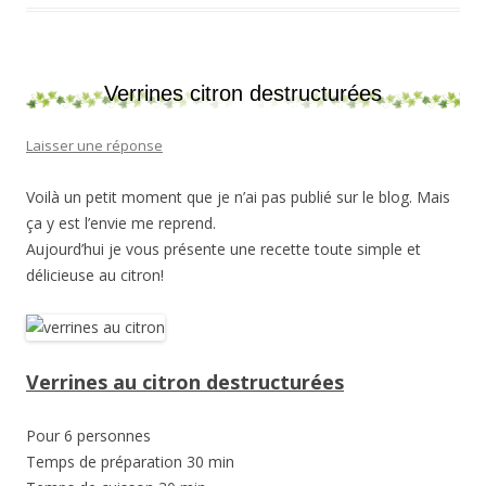
Verrines citron destructurées
Laisser une réponse
Voilà un petit moment que je n’ai pas publié sur le blog. Mais
ça y est l’envie me reprend.
Aujourd’hui je vous présente une recette toute simple et
délicieuse au citron!
Verrines au citron destructurées
Pour 6 personnes
Temps de préparation 30 min