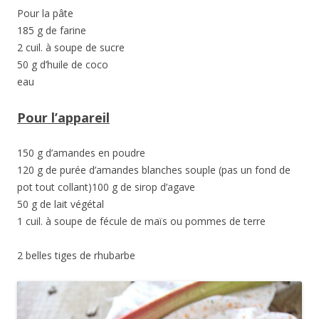
Pour la pâte
185 g de farine
2 cuil. à soupe de sucre
50 g d’huile de coco
eau
Pour l’appareil
150 g d’amandes en poudre
120 g de purée d’amandes blanches souple (pas un fond de
pot tout collant)100 g de sirop d’agave
50 g de lait végétal
1 cuil. à soupe de fécule de maïs ou pommes de terre
2 belles tiges de rhubarbe