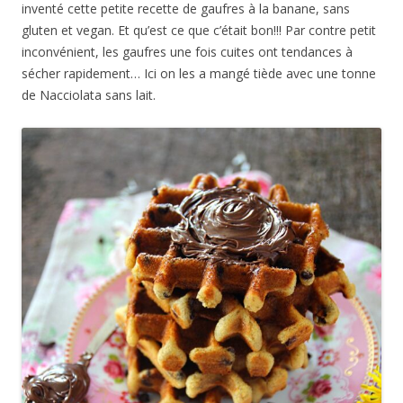
inventé cette petite recette de gaufres à la banane, sans
gluten et vegan. Et qu’est ce que c’était bon!!! Par contre petit
inconvénient, les gaufres une fois cuites ont tendances à
sécher rapidement… Ici on les a mangé tiède avec une tonne
de Nacciolata sans lait.