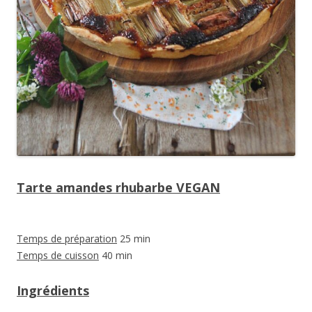
Tarte amandes rhubarbe VEGAN
Temps de préparation
25 min
Temps de cuisson
40 min
Ingrédients