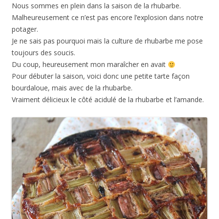
Nous sommes en plein dans la saison de la rhubarbe.
Malheureusement ce n’est pas encore l’explosion dans notre
potager.
Je ne sais pas pourquoi mais la culture de rhubarbe me pose
toujours des soucis.
Du coup, heureusement mon maraîcher en avait
Pour débuter la saison, voici donc une petite tarte façon
bourdaloue, mais avec de la rhubarbe.
Vraiment délicieux le côté acidulé de la rhubarbe et l’amande.