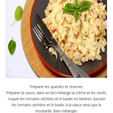
Préparer les spatzles et réserver.
Préparer la sauce, dans un bol mélange la crème et les oeufs,
couper les tomates séchées et le basilic en lanières. Ajouter
les tomates séchées et le basilic à la sauce ainsi que la
moutarde. Bien mélanger.