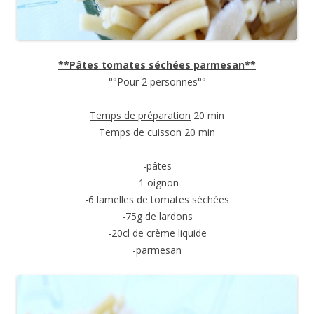
**Pâtes tomates séchées parmesan**
°°Pour 2 personnes°°
Temps de préparation
20 min
Temps de cuisson
20 min
-pâtes
-1 oignon
-6 lamelles de tomates séchées
-75g de lardons
-20cl de crème liquide
-parmesan