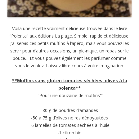
Voilà une recette vraiment délicieuse trouvée dans le livre
“Polenta” aux éditions La plage. Simple, rapide et délicieuse.
J’ai servis ces petits muffins à l’apéro, mais vous pouvez les
servir pour d’autres occasions, un pic-nique, un repas sur le
pouce… Et vous pouvez également les parfumer comme
vous le voulez. Laissez libre cours à votre imagination.
**Muffins sans gluten tomates séchées, olives à la
polenta**
°°Pour une douzaine de muffins°°
-80 g de poudres d’amandes
-50 à 75 g d’olives noires dénoyautées
-6 lamelles de tomates séchées à l’huile
-1 citron bio