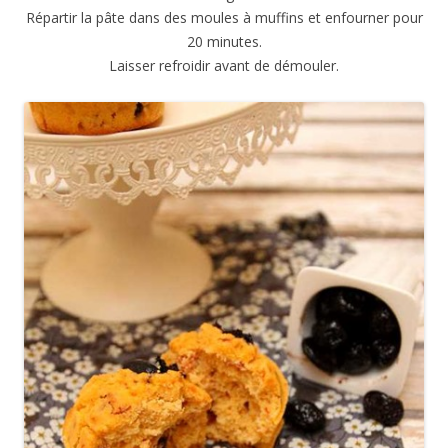
Répartir la pâte dans des moules à muffins et enfourner pour
20 minutes.
Laisser refroidir avant de démouler.