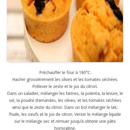
Préchauffer le four à 180°C.
Hacher grossièrement les olives et les tomates séchées.
Prélever le zeste et le jus du citron.
Dans un saladier, mélanger les farines, la polenta, la levure, le
sel, la poudre d’amandes, les olives, et les tomates séchées
ainsi que le zeste du citron. Dans un bol mélanger le lait,
l’huile, les oeufs et le jus de citron. Verser le mélange liquide
sur le mélange sec et remuer jusqu’à obtenir une pâte
homogène.