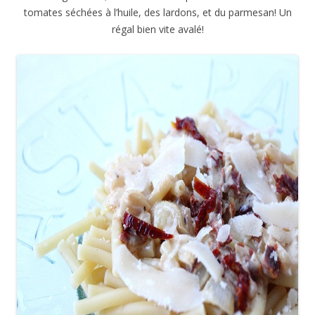
tomates séchées à l’huile, des lardons, et du parmesan! Un
régal bien vite avalé!