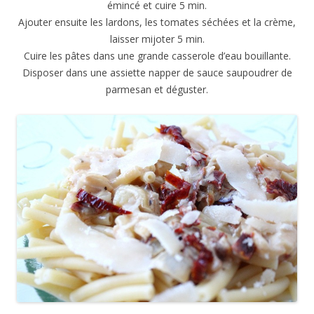
émincé et cuire 5 min.
Ajouter ensuite les lardons, les tomates séchées et la crème,
laisser mijoter 5 min.
Cuire les pâtes dans une grande casserole d’eau bouillante.
Disposer dans une assiette napper de sauce saupoudrer de
parmesan et déguster.