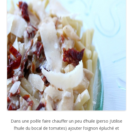
Dans une poêle faire chauffer un peu d’huile (perso j’utilise
l’huile du bocal de tomates) ajouter l’oignon épluché et