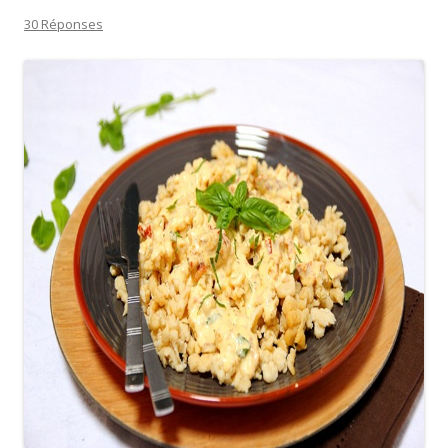
30 Réponses