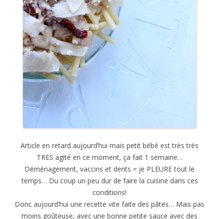
Article en retard aujourd’hui mais petit bébé est très très
TRES agité en ce moment, ça fait 1 semaine…
Déménagement, vaccins et dents = je PLEURE tout le
temps… Du coup un peu dur de faire la cuisine dans ces
conditions!
Donc aujourd’hui une recette vite faite des pâtes… Mais pas
moins goûteuse, avec une bonne petite sauce avec des