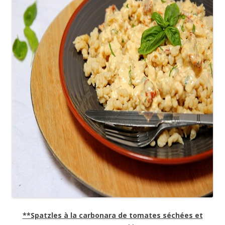
**Spatzles à la carbonara de tomates séchées et