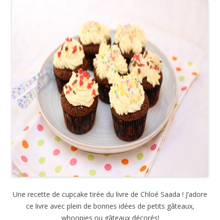
Une recette de cupcake tirée du livre de Chloé Saada ! J’adore
ce livre avec plein de bonnes idées de petits gâteaux,
whoopies ou gâteaux décorés!