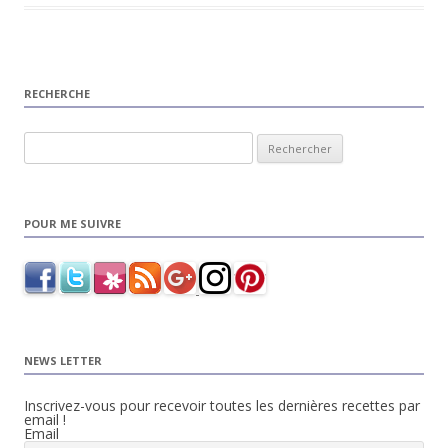
RECHERCHE
Rechercher :
POUR ME SUIVRE
NEWS LETTER
Inscrivez-vous pour recevoir toutes les dernières recettes par
email !
Email