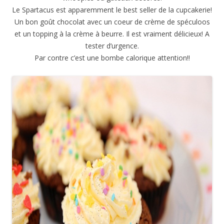
Le Spartacus est apparemment le best seller de la cupcakerie!
Un bon goût chocolat avec un coeur de crème de spéculoos
et un topping à la crème à beurre. Il est vraiment délicieux! A
tester d’urgence.
Par contre c’est une bombe calorique attention!!