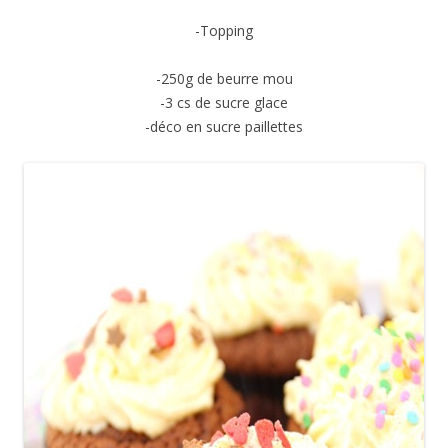
-Topping
-250g de beurre mou
-3 cs de sucre glace
-déco en sucre paillettes