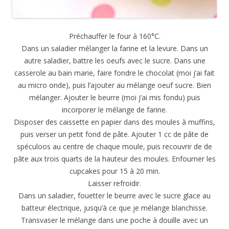
Préchauffer le four à 160°C.
Dans un saladier mélanger la farine et la levure. Dans un
autre saladier, battre les oeufs avec le sucre. Dans une
casserole au bain marie, faire fondre le chocolat (moi j’ai fait
au micro onde), puis l’ajouter au mélange oeuf sucre. Bien
mélanger. Ajouter le beurre (moi j’ai mis fondu) puis
incorporer le mélange de farine.
Disposer des caissette en papier dans des moules à muffins,
puis verser un petit fond de pâte. Ajouter 1 cc de pâte de
spéculoos au centre de chaque moule, puis recouvrir de de
pâte aux trois quarts de la hauteur des moules. Enfourner les
cupcakes pour 15 à 20 min.
Laisser refroidir.
Dans un saladier, fouetter le beurre avec le sucre glace au
batteur électrique, jusqu’à ce que je mélange blanchisse.
Transvaser le mélange dans une poche à douille avec un