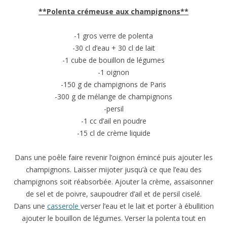
**Polenta crémeuse aux champignons**
-1 gros verre de polenta
-30 cl d’eau + 30 cl de lait
-1 cube de bouillon de légumes
-1 oignon
-150 g de champignons de Paris
-300 g de mélange de champignons
-persil
-1 cc d’ail en poudre
-15 cl de crème liquide
Dans une poêle faire revenir l’oignon émincé puis ajouter les
champignons. Laisser mijoter jusqu’à ce que l’eau des
champignons soit réabsorbée. Ajouter la crème, assaisonner
de sel et de poivre, saupoudrer d’ail et de persil ciselé.
Dans une
casserole
verser l’eau et le lait et porter à ébullition
ajouter le bouillon de légumes. Verser la polenta tout en