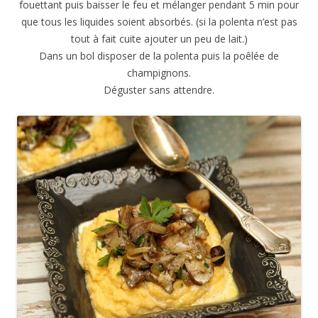
fouettant puis baisser le feu et mélanger pendant 5 min pour
que tous les liquides soient absorbés. (si la polenta n’est pas
tout à fait cuite ajouter un peu de lait.)
Dans un bol disposer de la polenta puis la poêlée de
champignons.
Déguster sans attendre.