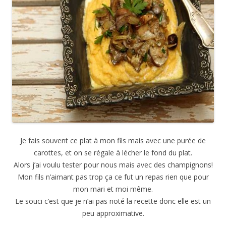
Je fais souvent ce plat à mon fils mais avec une purée de
carottes, et on se régale à lécher le fond du plat.
Alors j’ai voulu tester pour nous mais avec des champignons!
Mon fils n’aimant pas trop ça ce fut un repas rien que pour
mon mari et moi même.
Le souci c’est que je n’ai pas noté la recette donc elle est un
peu approximative.