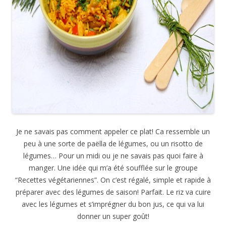
Je ne savais pas comment appeler ce plat! Ca ressemble un
peu à une sorte de paëlla de légumes, ou un risotto de
légumes… Pour un midi ou je ne savais pas quoi faire à
manger. Une idée qui m’a été soufflée sur le groupe
“Recettes végétariennes”. On c’est régalé, simple et rapide à
préparer avec des légumes de saison! Parfait. Le riz va cuire
avec les légumes et s’imprégner du bon jus, ce qui va lui
donner un super goût!