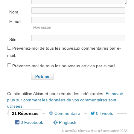
Nom
E-mail
Non publié
Site
internet
Prévenez-moi de tous les nouveaux commentaires par e-
mail.
Prévenez-moi de tous les nouveaux articles par e-mail.
Ce site utilise Akismet pour réduire les indésirables.
En savoir
plus sur comment les données de vos commentaires sont
utilisées
.
21 Réponses
Commentaire
0 Tweets
0 Facebook
Pingback
la dernière réponse date d'5 septembre 2012