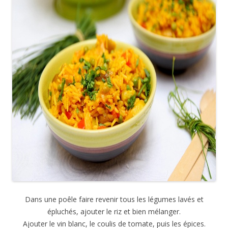
Dans une poêle faire revenir tous les légumes lavés et
épluchés, ajouter le riz et bien mélanger.
Ajouter le vin blanc, le coulis de tomate, puis les épices.