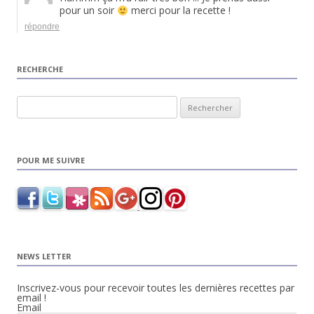
pour un soir
merci pour la recette !
répondre
RECHERCHE
Rechercher :
POUR ME SUIVRE
NEWS LETTER
Inscrivez-vous pour recevoir toutes les dernières recettes par
email !
Email