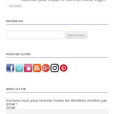
répondre
RECHERCHE
Rechercher :
POUR ME SUIVRE
NEWS LETTER
Inscrivez-vous pour recevoir toutes les dernières recettes par
email !
Email