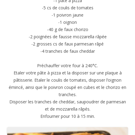
-1 pâte à pizza
-5 cs de coulis de tomates
-1 poivron jaune
-1 oignon
-40 g de faux chorizo
-2 poignées de fausse mozzarella râpée
-2 grosses cs de faux parmesan râpé
-4 tranches de faux cheddar
Préchauffer votre four à 240°C.
Etaler votre pâte à pizza et la disposer sur une plaque à
pâtisserie. Etaler le coulis de tomates, disposer l’oignon
émincé, ainsi que le poivron coupé en cubes et le chorizo en
tranches.
Disposer les tranches de cheddar, saupoudrer de parmesan
et de mozzarella râpés.
Enfourner pour 10 à 15 min.