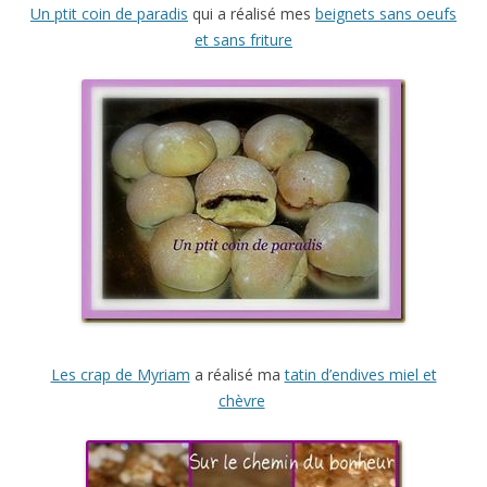
Un ptit coin de paradis
qui a réalisé mes
beignets sans oeufs
et sans friture
Les crap de Myriam
a réalisé ma
tatin d’endives miel et
chèvre