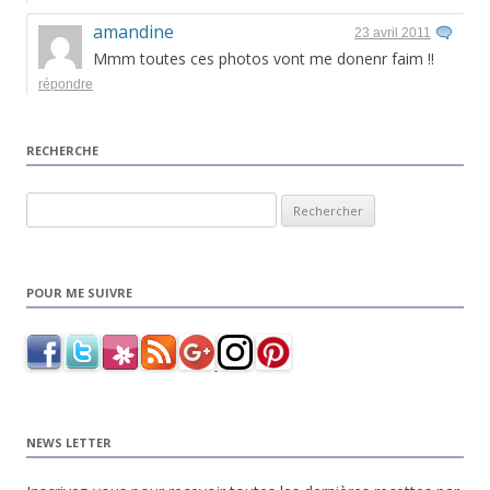
amandine
23 avril 2011
Mmm toutes ces photos vont me donenr faim !!
répondre
RECHERCHE
Rechercher :
POUR ME SUIVRE
NEWS LETTER