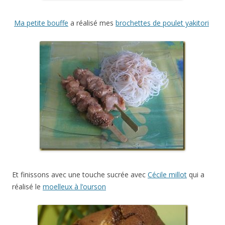
Ma petite bouffe
a réalisé mes
brochettes de poulet yakitori
Et finissons avec une touche sucrée avec
Cécile millot
qui a
réalisé le
moelleux à l’ourson