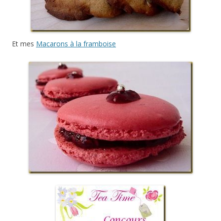
Et mes
Macarons à la framboise