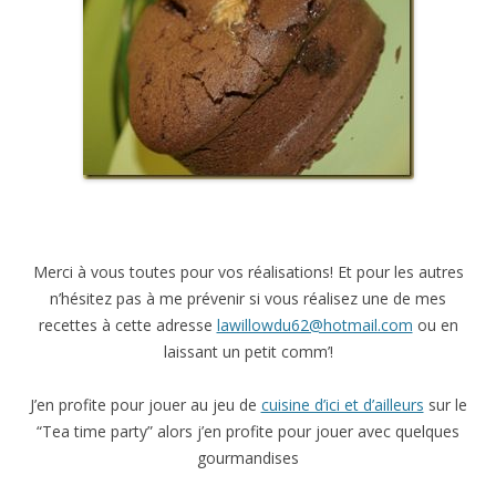
Merci à vous toutes pour vos réalisations! Et pour les autres
n’hésitez pas à me prévenir si vous réalisez une de mes
recettes à cette adresse
lawillowdu62@hotmail.com
ou en
laissant un petit comm’!
J’en profite pour jouer au jeu de
cuisine d’ici et d’ailleurs
sur le
“Tea time party” alors j’en profite pour jouer avec quelques
gourmandises