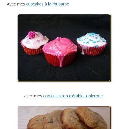
Avec mes
cupcakes à la rhubarbe
avec mes
cookies sirop d’érable toblerone