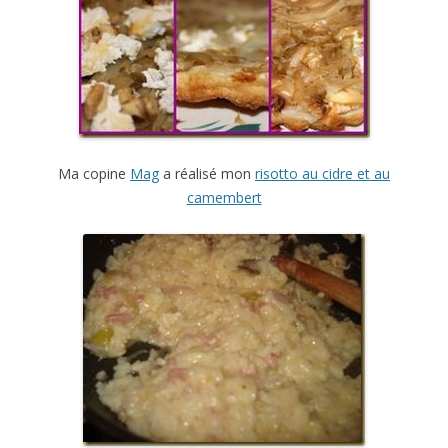
Ma copine
Mag
a réalisé mon
risotto au cidre et au
camembert