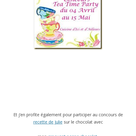
Et j’en profite également pour participer au concours de
recette de Julie
sur le chocolat avec