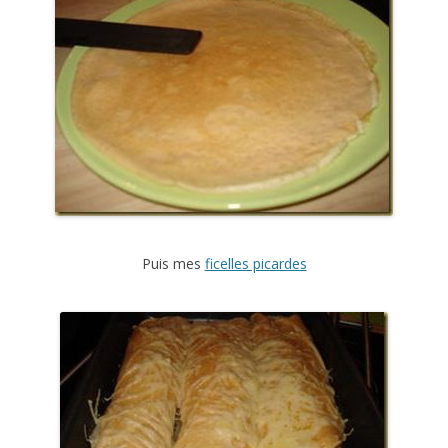
Puis mes
ficelles picardes