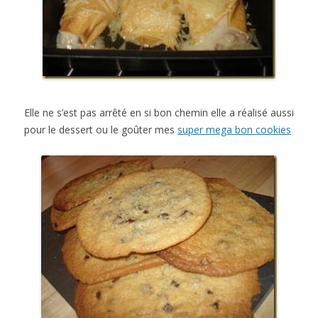
Elle ne s’est pas arrêté en si bon chemin elle a réalisé aussi
pour le dessert ou le goûter mes
super mega bon cookies