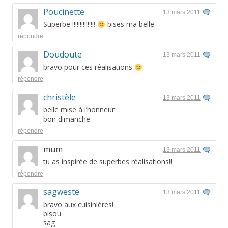
Poucinette
13 mars 2011
Superbe !!!!!!!!!!!!!!!
bises ma belle
répondre
Doudoute
13 mars 2011
bravo pour ces réalisations
répondre
christèle
13 mars 2011
belle mise à l’honneur
bon dimanche
répondre
mum
13 mars 2011
tu as inspirée de superbes réalisations!!
répondre
sagweste
13 mars 2011
bravo aux cuisinières!
bisou
sag