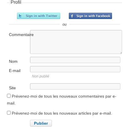
Profil
ou
Commentaire
Nom
E-mail
Non publié
Site
internet
Prévenez-moi de tous les nouveaux commentaires par e-
mail.
Prévenez-moi de tous les nouveaux articles par e-mail.