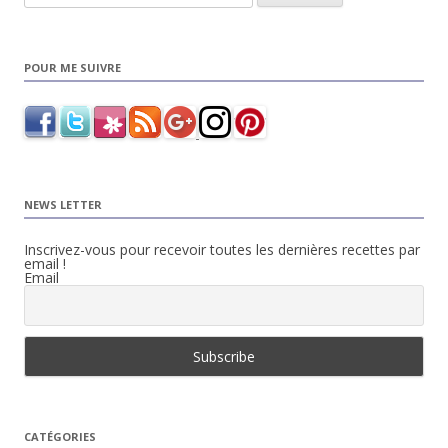
POUR ME SUIVRE
NEWS LETTER
Inscrivez-vous pour recevoir toutes les dernières recettes par
email !
Email
CATÉGORIES