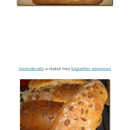
tocinodecielo
a réalisé mes
baguettes viennoises