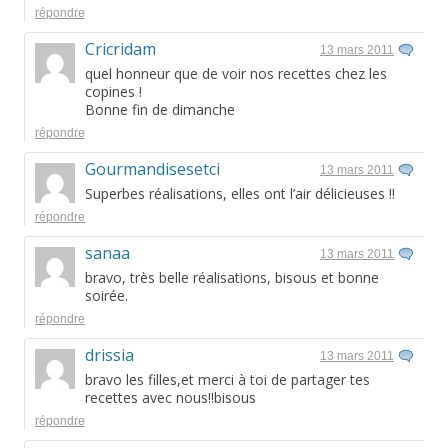
répondre
Cricridam
13 mars 2011
quel honneur que de voir nos recettes chez les
copines !
Bonne fin de dimanche
répondre
Gourmandisesetci
13 mars 2011
Superbes réalisations, elles ont l’air délicieuses !!
répondre
sanaa
13 mars 2011
bravo, très belle réalisations, bisous et bonne
soirée.
répondre
drissia
13 mars 2011
bravo les filles,et merci à toi de partager tes
recettes avec nous!!bisous
répondre