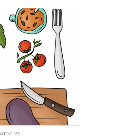
ARTENAIRES