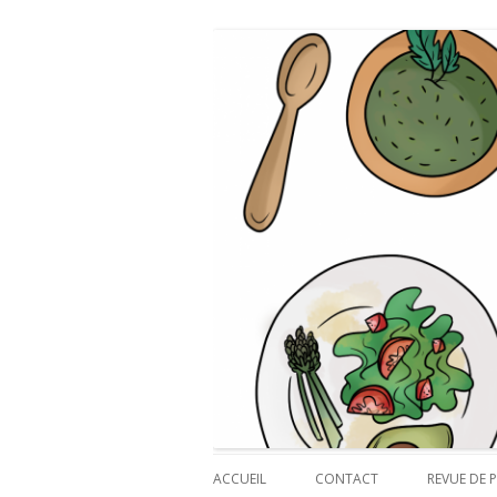
Payette cuisine
ACCUEIL
CONTACT
REVUE DE P