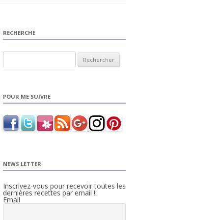
RECHERCHE
Rechercher :
POUR ME SUIVRE
NEWS LETTER
Inscrivez-vous pour recevoir toutes les
dernières recettes par email !
Email