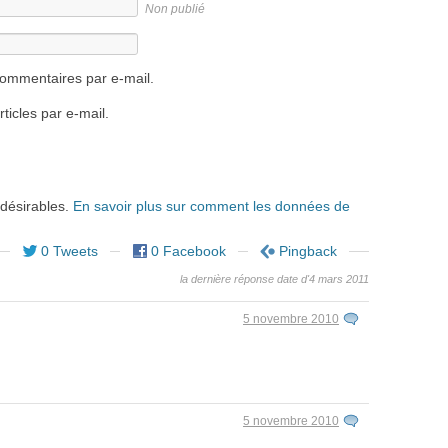
Non publié
ommentaires par e-mail.
icles par e-mail.
ndésirables.
En savoir plus sur comment les données de
0 Tweets
0 Facebook
Pingback
la dernière réponse date d'4 mars 2011
5 novembre 2010
5 novembre 2010