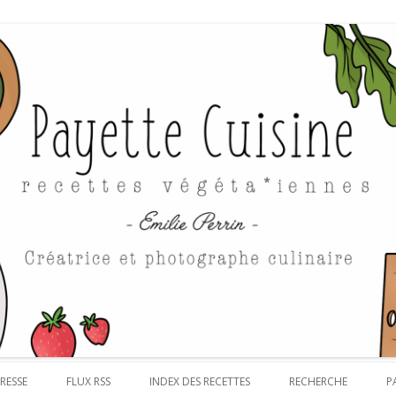
Aller au contenu
RESSE
FLUX RSS
INDEX DES RECETTES
RECHERCHE
P