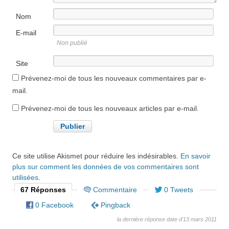
Nom
E-mail
Non publié
Site
internet
Prévenez-moi de tous les nouveaux commentaires par e-
mail.
Prévenez-moi de tous les nouveaux articles par e-mail.
Ce site utilise Akismet pour réduire les indésirables.
En savoir
plus sur comment les données de vos commentaires sont
utilisées
.
67 Réponses
Commentaire
0 Tweets
0 Facebook
Pingback
la dernière réponse date d'13 mars 2011