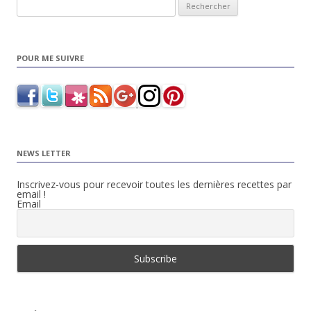
Rechercher :
POUR ME SUIVRE
NEWS LETTER
Inscrivez-vous pour recevoir toutes les dernières recettes par
email !
Email