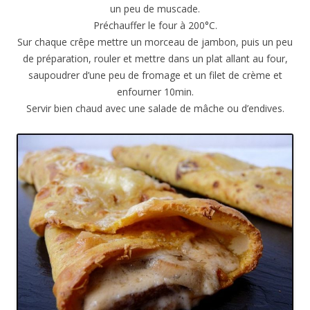
un peu de muscade.
Préchauffer le four à 200°C.
Sur chaque crêpe mettre un morceau de jambon, puis un peu
de préparation, rouler et mettre dans un plat allant au four,
saupoudrer d’une peu de fromage et un filet de crème et
enfourner 10min.
Servir bien chaud avec une salade de mâche ou d’endives.