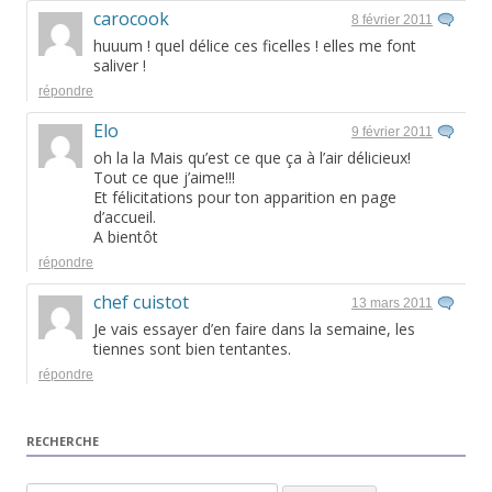
carocook
8 février 2011
huuum ! quel délice ces ficelles ! elles me font
saliver !
répondre
Elo
9 février 2011
oh la la Mais qu’est ce que ça à l’air délicieux!
Tout ce que j’aime!!!
Et félicitations pour ton apparition en page
d’accueil.
A bientôt
répondre
chef cuistot
13 mars 2011
Je vais essayer d’en faire dans la semaine, les
tiennes sont bien tentantes.
répondre
RECHERCHE