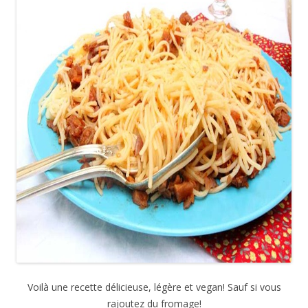
Voilà une recette délicieuse, légère et vegan! Sauf si vous
rajoutez du fromage!