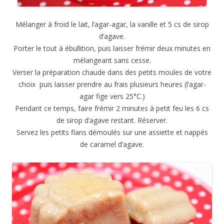
Mélanger à froid le lait, l’agar-agar, la vanille et 5 cs de sirop
d’agave.
Porter le tout à ébullition, puis laisser frémir deux minutes en
mélangeant sans cesse.
Verser la préparation chaude dans des petits moules de votre
choix puis laisser prendre au frais plusieurs heures (l’agar-
agar fige vers 25°C.)
Pendant ce temps, faire frémir 2 minutes à petit feu les 6 cs
de sirop d’agave restant. Réserver.
Servez les petits flans démoulés sur une assiette et nappés
de caramel d’agave.