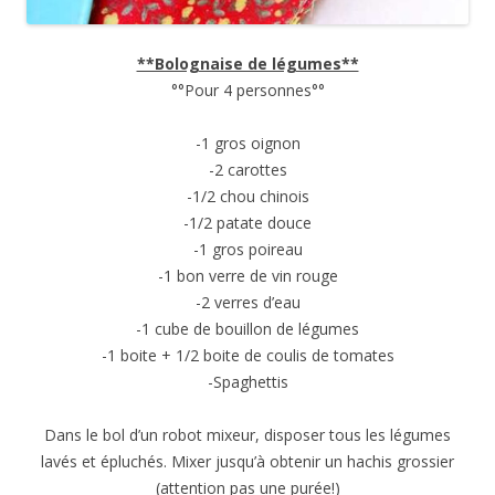
**Bolognaise de légumes**
°°Pour 4 personnes°°
-1 gros oignon
-2 carottes
-1/2 chou chinois
-1/2 patate douce
-1 gros poireau
-1 bon verre de vin rouge
-2 verres d’eau
-1 cube de bouillon de légumes
-1 boite + 1/2 boite de coulis de tomates
-Spaghettis
Dans le bol d’un robot mixeur, disposer tous les légumes
lavés et épluchés. Mixer jusqu’à obtenir un hachis grossier
(attention pas une purée!)