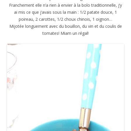
Franchement elle n’a rien à envier à la bolo traditionnelle, j’y
ai mis ce que j’avais sous la main : 1/2 patate douce, 1
poireau, 2 carottes, 1/2 choux chinois, 1 oignon…
Mijotée longuement avec du bouillon, du vin et du coulis de
tomates! Miam un régal!