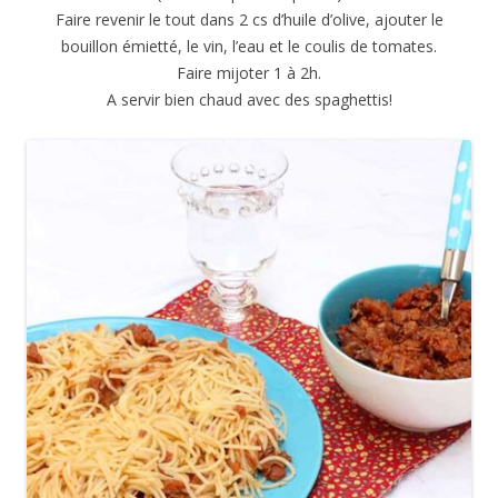
Faire revenir le tout dans 2 cs d’huile d’olive, ajouter le
bouillon émietté, le vin, l’eau et le coulis de tomates.
Faire mijoter 1 à 2h.
A servir bien chaud avec des spaghettis!