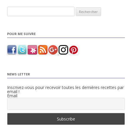
Rechercher :
POUR ME SUIVRE
NEWS LETTER
Inscrivez-vous pour recevoir toutes les dernières recettes par
email !
Email