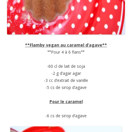
**Flamby vegan au caramel d’agave**
°°Pour 4 à 6 flans°°
-60 cl de lait de soja
-2 g d’agar agar
-3 cc d’extrait de vanille
-5 cs de sirop d’agave
Pour le caramel
-6 cs de sirop d’agave