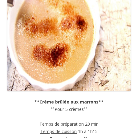
**Crème brûlée aux marrons**
°°Pour 5 crèmes°°
Temps de préparation
20 min
Temps de cuisson
1h à 1h15