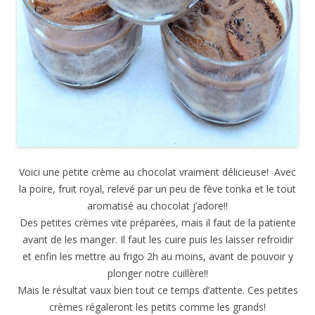
Voici une petite crème au chocolat vraiment délicieuse! Avec
la poire, fruit royal, relevé par un peu de fève tonka et le tout
aromatisé au chocolat j’adore!!
Des petites crèmes vite préparées, mais il faut de la patiente
avant de les manger. Il faut les cuire puis les laisser refroidir
et enfin les mettre au frigo 2h au moins, avant de pouvoir y
plonger notre cuillère!!
Mais le résultat vaux bien tout ce temps d’attente. Ces petites
crèmes régaleront les petits comme les grands!