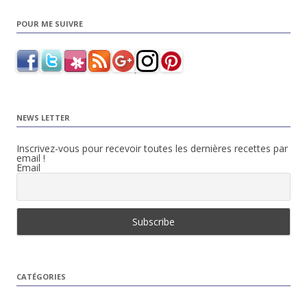
POUR ME SUIVRE
NEWS LETTER
Inscrivez-vous pour recevoir toutes les dernières recettes par
email !
Email
CATÉGORIES