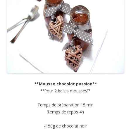
**Mousse chocolat passion**
°°Pour 2 belles mousses°°
Temps de préparation
15 min
Temps de repos
4h
-150g de chocolat noir