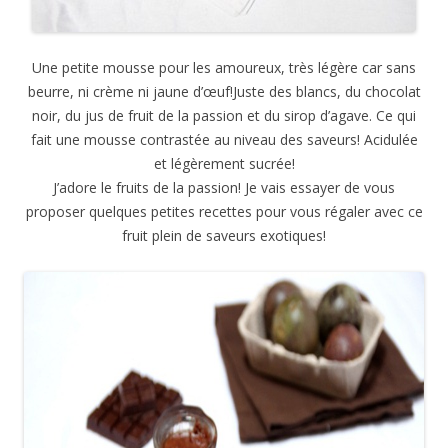
Une petite mousse pour les amoureux, très légère car sans
beurre, ni crème ni jaune d’œuf!Juste des blancs, du chocolat
noir, du jus de fruit de la passion et du sirop d’agave. Ce qui
fait une mousse contrastée au niveau des saveurs! Acidulée
et légèrement sucrée!
J’adore le fruits de la passion! Je vais essayer de vous
proposer quelques petites recettes pour vous régaler avec ce
fruit plein de saveurs exotiques!