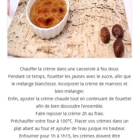
Chauffer la crème dans une casserole à feu doux.
Pendant ce temps, fouetter les jaunes avec le sucre, afin que
le mélange blanchisse. Incorporer la crème de marrons et
bien mélanger.
Enfin, ajouter la crème chaude tout en continuant de fouetter
afin de bien dissoudre l’ensemble.
Faire reposer la crème 2h au frais.
Préchauffer votre four à 100°C. Placer vos crèmes dans un
plat allant au four et ajouter de l’eau jusque mi hauteur.
Enfourner pour 1h à 1h15, les crèmes doivent être