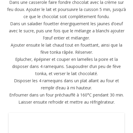
Dans une casserole faire fondre chocolat avec la crème sur
feu doux. Ajouter le lait et poursuivre la cuisson 5 min, jusqu’à
ce que le chocolat soit complètement fondu.
Dans un saladier fouetter énergiquement les jaunes d’oeuf
avec le sucre, puis une fois que le mélange a blanchi ajouter
l’œuf entier et mélanger.
Ajouter ensuite le lait chaud tout en fouettant, ainsi que la
fève tonka râpée. Réserver.
Eplucher, épépiner et couper en lamelles la poire et la
disposer dans 4 ramequins. Saupoudrer d’un peu de fève
tonka, et verser le lait chocolaté.
Disposer les 4 ramequins dans un plat allant au four et
remplir d’eau à mi hauteur.
Enfourner dans un four préchauffé à 160°C pendant 30 min.
Laisser ensuite refroidir et mettre au réfrigérateur.