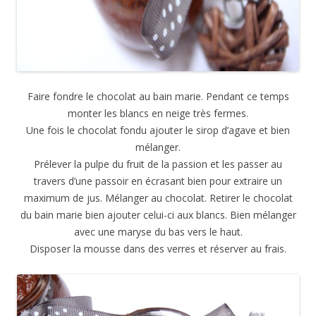
Faire fondre le chocolat au bain marie. Pendant ce temps
monter les blancs en neige très fermes.
Une fois le chocolat fondu ajouter le sirop d’agave et bien
mélanger.
Prélever la pulpe du fruit de la passion et les passer au
travers d’une passoir en écrasant bien pour extraire un
maximum de jus. Mélanger au chocolat. Retirer le chocolat
du bain marie bien ajouter celui-ci aux blancs. Bien mélanger
avec une maryse du bas vers le haut.
Disposer la mousse dans des verres et réserver au frais.