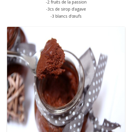
-2 fruits de la passion
-3cs de sirop d’agave
-3 blancs d’œufs