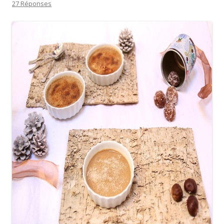
27 Réponses