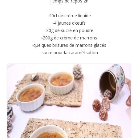
Temps de repos
2h
-40cl de crème liquide
-4 jaunes d’œufs
-30g de sucre en poudre
-200g de crème de marrons
-quelques brisures de marrons glacés
-sucre pour la caramélisation