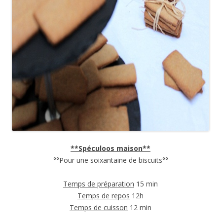
**Spéculoos maison**
°°Pour une soixantaine de biscuits°°
Temps de préparation
15 min
Temps de repos
12h
Temps de cuisson
12 min