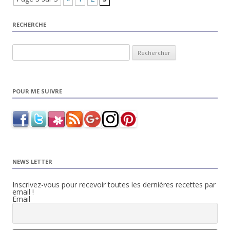
RECHERCHE
Rechercher :
POUR ME SUIVRE
NEWS LETTER
Inscrivez-vous pour recevoir toutes les dernières recettes par
email !
Email