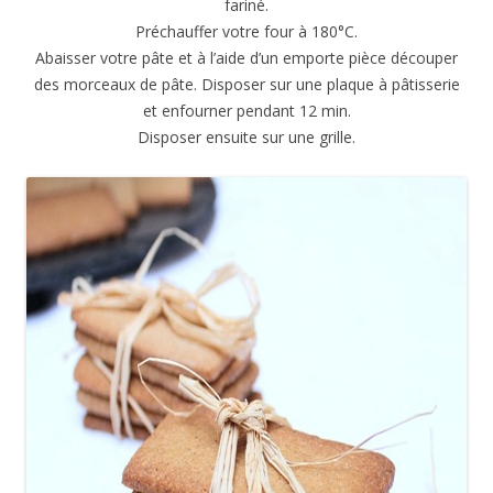
fariné.
Préchauffer votre four à 180°C.
Abaisser votre pâte et à l’aide d’un emporte pièce découper
des morceaux de pâte. Disposer sur une plaque à pâtisserie
et enfourner pendant 12 min.
Disposer ensuite sur une grille.