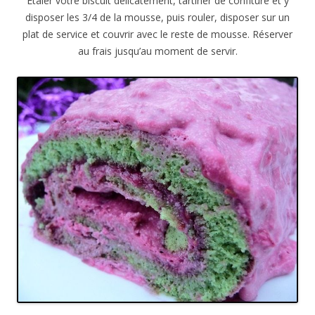
Etaler votre biscuit délicatement, tartiner de confiture et y
disposer les 3/4 de la mousse, puis rouler, disposer sur un
plat de service et couvrir avec le reste de mousse. Réserver
au frais jusqu’au moment de servir.