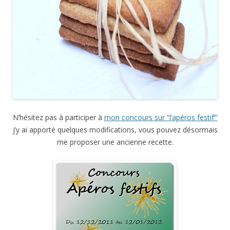
N’hésitez pas à participer à
mon concours sur “l’apéros festif’”
j’y ai apporté quelques modifications, vous pouvez désormais
me proposer une ancienne recette.