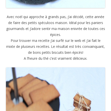
Avec noël qui approche à grands pas, j’ai décidé, cette année
de faire des petits spéculoos maison. Idéal pour les paniers
gourmands et j’adore sentir ma maison enivrée de toutes ces
épices.
Pour trouver ma recette j’ai surfé sur le web et j’ai fait le
mixte de plusieurs recettes. Le résultat est très convainquant,
de bons petits biscuits bien épicés!
A l’heure du thé c’est vraiment délicieux.