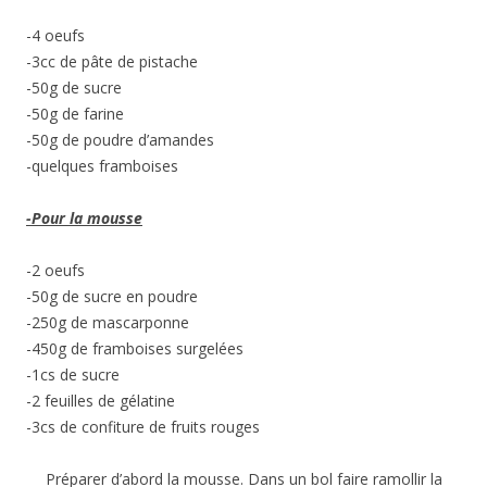
-4 oeufs
-3cc de pâte de pistache
-50g de sucre
-50g de farine
-50g de poudre d’amandes
-quelques framboises
-Pour la mousse
-2 oeufs
-50g de sucre en poudre
-250g de mascarponne
-450g de framboises surgelées
-1cs de sucre
-2 feuilles de gélatine
-3cs de confiture de fruits rouges
Préparer d’abord la mousse. Dans un bol faire ramollir la