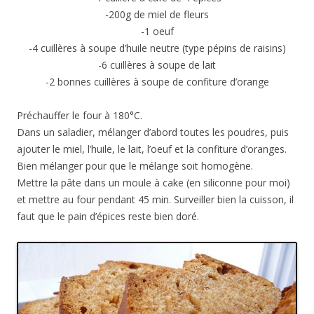
-200g de miel de fleurs
-1 oeuf
-4 cuillères à soupe d’huile neutre (type pépins de raisins)
-6 cuillères à soupe de lait
-2 bonnes cuillères à soupe de confiture d’orange
Préchauffer le four à 180°C.
Dans un saladier, mélanger d’abord toutes les poudres, puis
ajouter le miel, l’huile, le lait, l’oeuf et la confiture d’oranges.
Bien mélanger pour que le mélange soit homogène.
Mettre la pâte dans un moule à cake (en siliconne pour moi)
et mettre au four pendant 45 min. Surveiller bien la cuisson, il
faut que le pain d’épices reste bien doré.