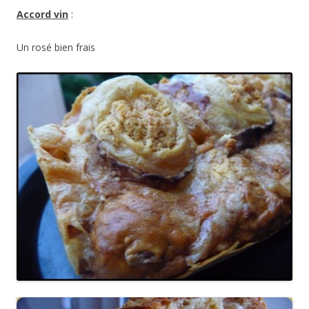
Accord vin
:
Un rosé bien frais