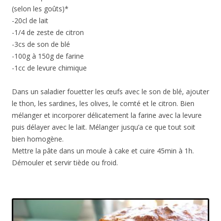
(selon les goûts)*
-20cl de lait
-1/4 de zeste de citron
-3cs de son de blé
-100g à 150g de farine
-1cc de levure chimique
Dans un saladier fouetter les œufs avec le son de blé, ajouter
le thon, les sardines, les olives, le comté et le citron. Bien
mélanger et incorporer délicatement la farine avec la levure
puis délayer avec le lait. Mélanger jusqu’a ce que tout soit
bien homogène.
Mettre la pâte dans un moule à cake et cuire 45min à 1h.
Démouler et servir tiède ou froid.