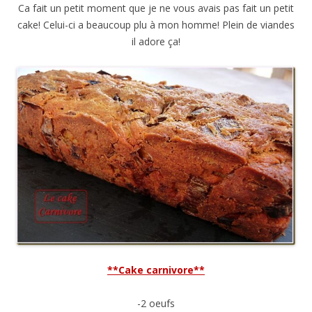
Ca fait un petit moment que je ne vous avais pas fait un petit
cake! Celui-ci a beaucoup plu à mon homme! Plein de viandes
il adore ça!
**Cake carnivore**
-2 oeufs