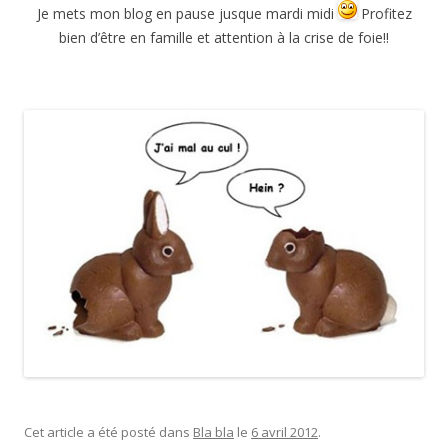
Je mets mon blog en pause jusque mardi midi
Profitez
bien d’être en famille et attention à la crise de foie!!
Cet article a été posté dans
Bla bla
le
6 avril 2012
.