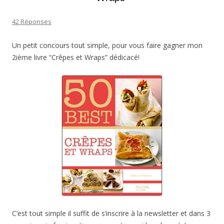
42 Réponses
Un petit concours tout simple, pour vous faire gagner mon
2ième livre “Crêpes et Wraps” dédicacé!
C’est tout simple il suffit de s’inscrire à la newsletter et dans 3