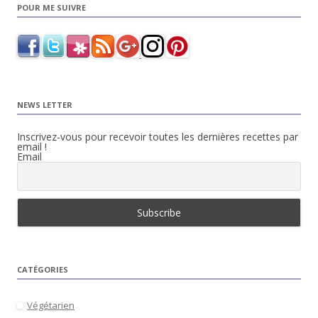
POUR ME SUIVRE
NEWS LETTER
Inscrivez-vous pour recevoir toutes les dernières recettes par
email !
Email
CATÉGORIES
Végétarien