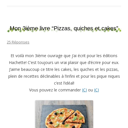
Mon 3ième livre “Pizzas, quiches et cakes”
25 Réponses
Et voilà mon 3ième ouvrage que j’ai écrit pour les éditions
Hachette! C’est toujours un vrai plaisir que d’écrire pour eux.
J’aime beaucoup ce titre les cakes, les quiches et les pizzas,
plein de recettes déclinables à l’infini et pour les pique niques
c’est l’idéal!
Vous pouvez le commander
ICI
ou
ICI