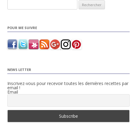
Rechercher :
POUR ME SUIVRE
NEWS LETTER
Inscrivez-vous pour recevoir toutes les dernières recettes par
email !
Email