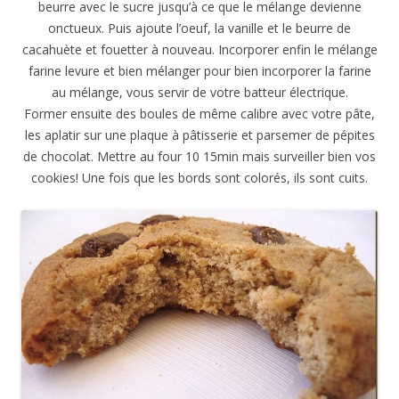
beurre avec le sucre jusqu’à ce que le mélange devienne
onctueux. Puis ajoute l’oeuf, la vanille et le beurre de
cacahuète et fouetter à nouveau. Incorporer enfin le mélange
farine levure et bien mélanger pour bien incorporer la farine
au mélange, vous servir de votre batteur électrique.
Former ensuite des boules de même calibre avec votre pâte,
les aplatir sur une plaque à pâtisserie et parsemer de pépites
de chocolat. Mettre au four 10 15min mais surveiller bien vos
cookies! Une fois que les bords sont colorés, ils sont cuits.