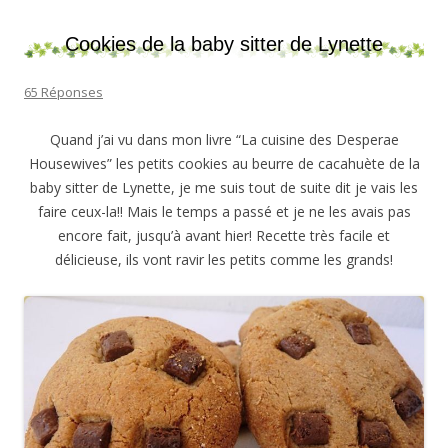
Cookies de la baby sitter de Lynette
65 Réponses
Quand j’ai vu dans mon livre “La cuisine des Desperae
Housewives” les petits cookies au beurre de cacahuète de la
baby sitter de Lynette, je me suis tout de suite dit je vais les
faire ceux-la!! Mais le temps a passé et je ne les avais pas
encore fait, jusqu’à avant hier! Recette très facile et
délicieuse, ils vont ravir les petits comme les grands!