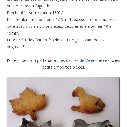
et la mettre au frigo 1h!
Préchauffer votre four à 180°C.
Puis l’étaler sur à peu près 1/2cm d’épaisseur et découper la
pâte avec vos emporte pièces, décorer et enfourner 10 à
15min.
Et pour finir les faire refroidir sur une grill avant de les
déguster!
J’ai reçu de mon partenariat
Les délices de Valentine
ces jolies
petits emportes pièces.