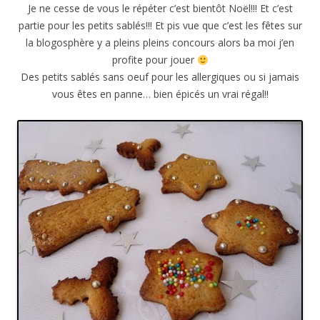
Je ne cesse de vous le répéter c’est bientôt Noël!!! Et c’est
partie pour les petits sablés!!! Et pis vue que c’est les fêtes sur
la blogosphère y a pleins pleins concours alors ba moi j’en
profite pour jouer
Des petits sablés sans oeuf pour les allergiques ou si jamais
vous êtes en panne… bien épicés un vrai régal!!