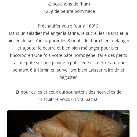
-2 bouchons de rhum
-125g de beurre pommade
Préchauffer votre four à 180°C.
Dans un saladier mélanger la farine, le sucre, les raisins et la
pincée de sel. Y incorporer les 3 oeufs, le rhum bien mélanger
et ajouter le beurre et bien bien mélanger pour bien
l’incorporer! Une fois votre pâte homogène, faire des petits
tas de pâte sur une plaque à pâtisserie et mettre au four
pendant 6 à 10min en surveillant bien! Laisser refroidir et
déguster.
Et pour celles et ceux qui souhaitent des nouvelles de
“Biscuit” le voici, un vrai pacha!!