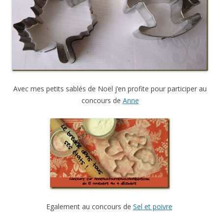
Avec mes petits sablés de Noël j’en profite pour participer au
concours de
Anne
Egalement au concours de
Sel et poivre