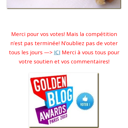
Merci pour vos votes! Mais la compétition
n’est pas terminée! N’oubliez pas de voter
tous les jours —>
ICI
Merci à vous tous pour
votre soutien et vos commentaires!