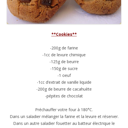
**Cookies**
-200g de farine
-1cc de levure chimique
-125g de beurre
-150g de sucre
-1 oeuf
-1cc d’extrait de vanille liquide
-200g de beurre de cacahuète
-pépites de chocolat
Préchauffer votre four à 180°C.
Dans un saladier mélanger la farine et la levure et réserver.
Dans un autre saladier fouetter au batteur électrique le