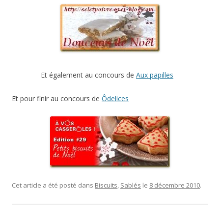
Et également au concours de
Aux papilles
Et pour finir au concours de
Ôdelices
Cet article a été posté dans
Biscuits
,
Sablés
le
8 décembre 2010
.